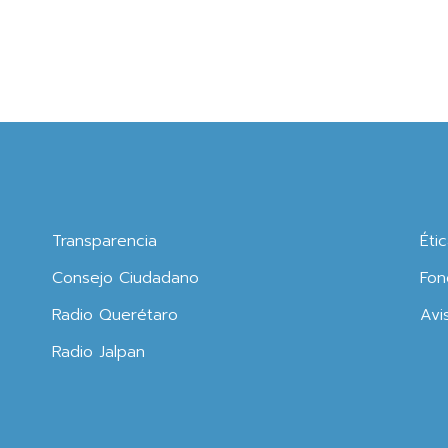
Transparencia
Éti
Consejo Ciudadano
Fon
Radio Querétaro
Avi
Radio Jalpan