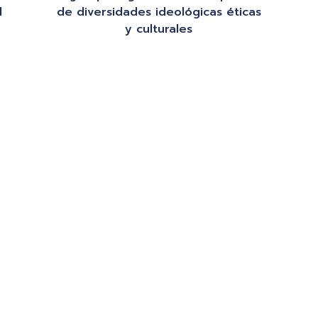
l
de diversidades ideológicas éticas
y culturales