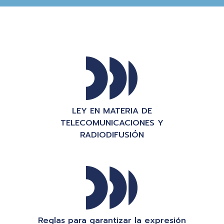
LEY EN MATERIA DE
TELECOMUNICACIONES Y
RADIODIFUSIÓN
Reglas para garantizar la expresión