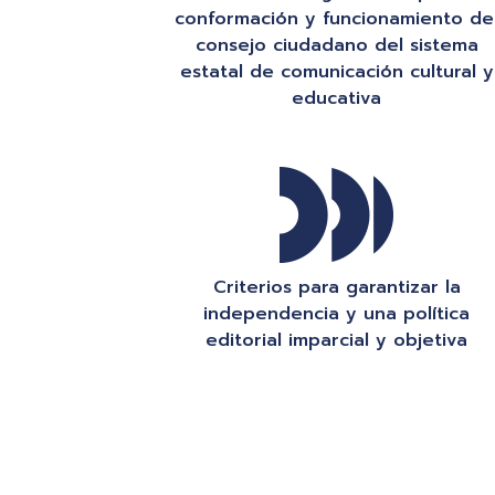
conformación y funcionamiento de
consejo ciudadano del sistema
estatal de comunicación cultural y
educativa
Criterios para garantizar la
independencia y una política
editorial imparcial y objetiva