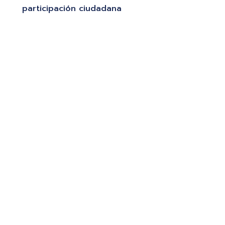
participación ciudadana