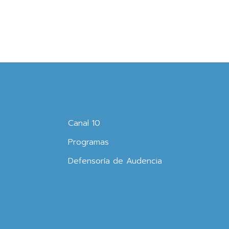
Canal 10
Programas
Defensoría de Audencia