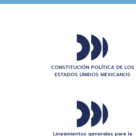
CONSTITUCIÓN POLÍTICA DE LOS
ESTADOS UNIDOS MEXICANOS
Lineamientos generales para la