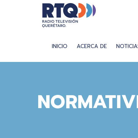
INICIO
ACERCA DE
NOTICIA
NORMATIV