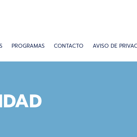
S
PROGRAMAS
CONTACTO
AVISO DE PRIVA
IDAD