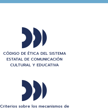
CÓDIGO DE ÉTICA DEL SISTEMA
ESTATAL DE COMUNICACIÓN
CULTURAL Y EDUCATIVA
Criterios sobre los mecanismos de