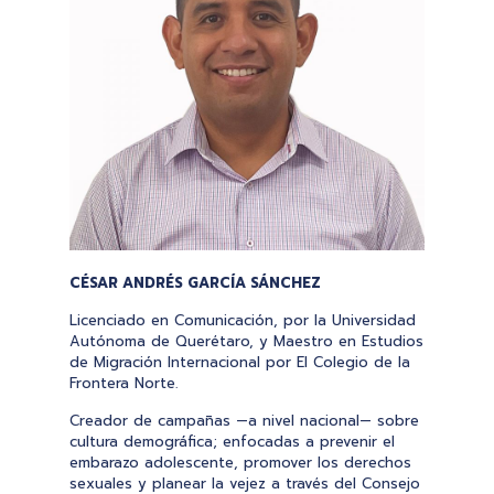
CÉSAR ANDRÉS GARCÍA SÁNCHEZ
Licenciado en Comunicación, por la Universidad
Autónoma de Querétaro, y Maestro en Estudios
de Migración Internacional por El Colegio de la
Frontera Norte.
Creador de campañas —a nivel nacional— sobre
cultura demográfica; enfocadas a prevenir el
embarazo adolescente, promover los derechos
sexuales y planear la vejez a través del Consejo