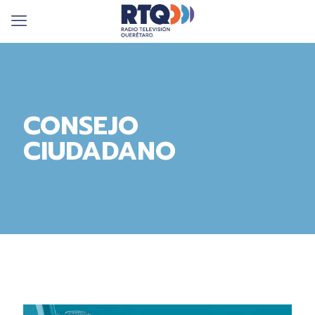
CONSEJO
CIUDADANO