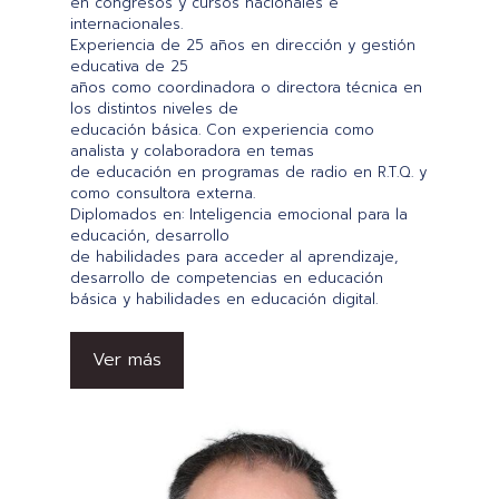
en congresos y cursos nacionales e
internacionales.
Experiencia de 25 años en dirección y gestión
educativa de 25
años como coordinadora o directora técnica en
los distintos niveles de
educación básica. Con experiencia como
analista y colaboradora en temas
de educación en programas de radio en R.T.Q. y
como consultora externa.
Diplomados en: Inteligencia emocional para la
educación, desarrollo
de habilidades para acceder al aprendizaje,
desarrollo de competencias en educación
básica y habilidades en educación digital.
Ver más