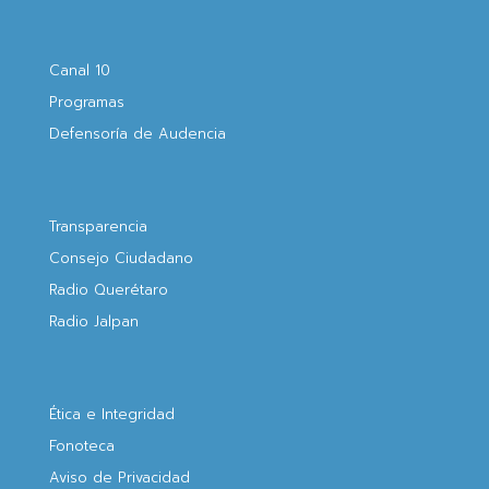
Canal 10
Programas
Defensoría de Audencia
Transparencia
Consejo Ciudadano
Radio Querétaro
Radio Jalpan
Ética e Integridad
Fonoteca
Aviso de Privacidad