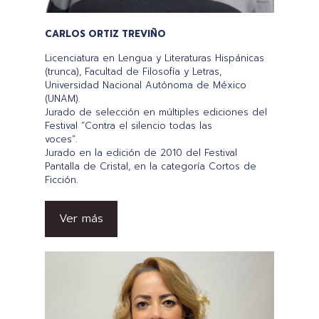
CARLOS ORTIZ TREVIÑO
Licenciatura en Lengua y Literaturas Hispánicas
(trunca), Facultad de Filosofía y Letras,
Universidad Nacional Autónoma de México
(UNAM).
Jurado de selección en múltiples ediciones del
Festival “Contra el silencio todas las
voces”.
Jurado en la edición de 2010 del Festival
Pantalla de Cristal, en la categoría Cortos de
Ficción.
Ver más