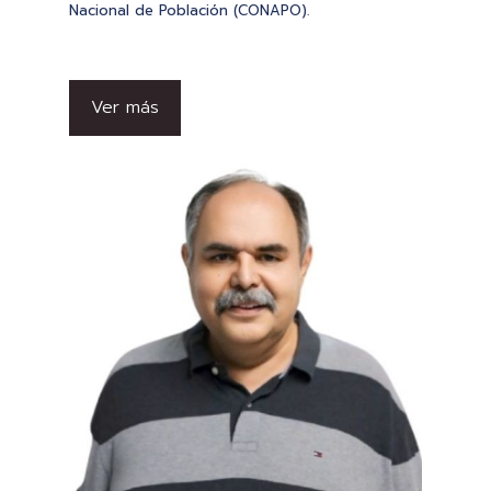
Nacional de Población (CONAPO).
Ver más