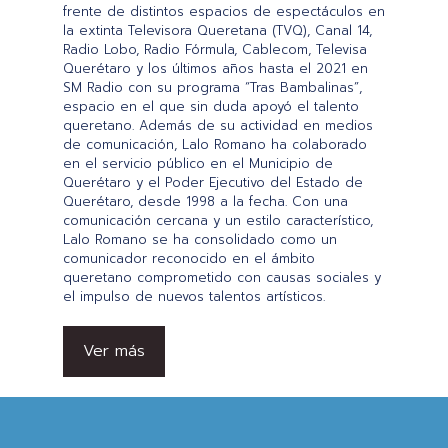
frente de distintos espacios de espectáculos en
la extinta Televisora Queretana (TVQ), Canal 14,
Radio Lobo, Radio Fórmula, Cablecom, Televisa
Querétaro y los últimos años hasta el 2021 en
SM Radio con su programa “Tras Bambalinas”,
espacio en el que sin duda apoyó el talento
queretano. Además de su actividad en medios
de comunicación, Lalo Romano ha colaborado
en el servicio público en el Municipio de
Querétaro y el Poder Ejecutivo del Estado de
Querétaro, desde 1998 a la fecha. Con una
comunicación cercana y un estilo característico,
Lalo Romano se ha consolidado como un
comunicador reconocido en el ámbito
queretano comprometido con causas sociales y
el impulso de nuevos talentos artísticos.
Ver más