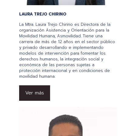
LAURA TREJO CHIRINO
La Mtra. Laura Trejo Chirino es Directora de la
organización Asistencia y Orientación para la
Movilidad Humana, Asmovilidad. Tiene una
carrera de más de 12 años en el sector público
y privado desarrollando e implementando
modelos de intervención para fomentar los
derechos humanos, la integración social y
económica de las personas sujetas a
protección internacional y en condiciones de
movilidad humana.
Ver más