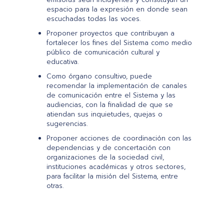
espacio para la expresión en donde sean
escuchadas todas las voces.
Proponer proyectos que contribuyan a
fortalecer los fines del Sistema como medio
público de comunicación cultural y
educativa.
Como órgano consultivo, puede
recomendar la implementación de canales
de comunicación entre el Sistema y las
audiencias, con la finalidad de que se
atiendan sus inquietudes, quejas o
sugerencias.
Proponer acciones de coordinación con las
dependencias y de concertación con
organizaciones de la sociedad civil,
instituciones académicas y otros sectores,
para facilitar la misión del Sistema, entre
otras.