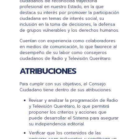
ciudadanos de reconocida trayectoria
profesional en nuestro Estado, en la que
destaca su interés por promover la participación
ciudadana en temas de interés social, su
inclusión en la toma de decisiones, la defensa
de grupos vulnerables y los derechos humanos.
Cuentan con experiencia como colaboradores
en medios de comunicación, lo que favorece al
desempeño de su labor como consejeros
ciudadanos de Radio y Televisión Querétaro.
ATRIBUCIONES
Para cumplir con sus objetivos, el Consejo
Ciudadano tiene dentro de sus atribuciones:
Revisar y analizar la programación de Radio
y Televisión Querétaro, lo que permitirá
proponer los criterios y acciones que
puede desarrollar el Sistema para asegurar
su independencia editorial.
Verificar que los contenidos de las
emisoras sean incluyentes y constituyan un