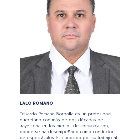
LALO ROMANO
Eduardo Romano Borbolla es un profesional
queretano con más de dos décadas de
trayectoria en los medios de comunicación,
donde se ha desempeñado como conductor
de espectáculos. Es conocido por su trabajo al