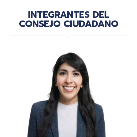
INTEGRANTES DEL
CONSEJO CIUDADANO