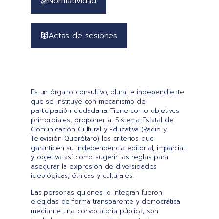
Normatividad
Actas de sesiones
Es un órgano consultivo, plural e independiente
que se instituye con mecanismo de
participación ciudadana. Tiene como objetivos
primordiales, proponer al Sistema Estatal de
Comunicación Cultural y Educativa (Radio y
Televisión Querétaro) los criterios que
garanticen su independencia editorial, imparcial
y objetiva así como sugerir las reglas para
asegurar la expresión de diversidades
ideológicas, étnicas y culturales.
Las personas quienes lo integran fueron
elegidas de forma transparente y democrática
mediante una convocatoria pública; son