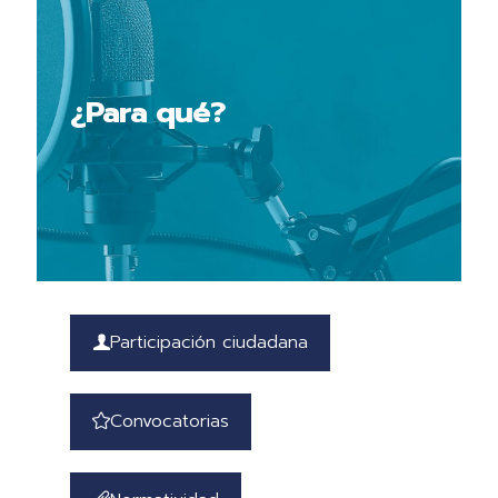
¿Para qué?
Participación ciudadana
Convocatorias