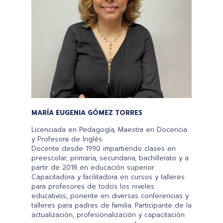
MARÍA EUGENIA GÓMEZ TORRES
Licenciada en Pedagogía, Maestra en Docencia
y Profesora de Inglés.
Docente desde 1990 impartiendo clases en
preescolar, primaria, secundaria, bachillerato y a
partir de 2018 en educación superior.
Capacitadora y facilitadora en cursos y talleres
para profesores de todos los niveles
educativos, ponente en diversas conferencias y
talleres para padres de familia. Participante de la
actualización, profesionalización y capacitación