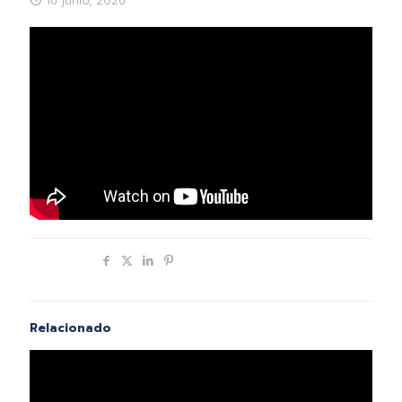
16 junio, 2026
Compartir
Relacionado