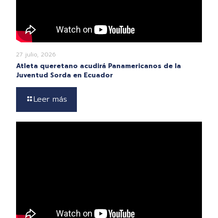
27 julio, 2026
Atleta queretano acudirá Panamericanos de la
Juventud Sorda en Ecuador
Leer más