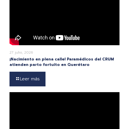
27 julio, 2026
¡Nacimiento en plena calle! Paramédicos del CRUM
atienden parto fortuito en Querétaro
Leer más