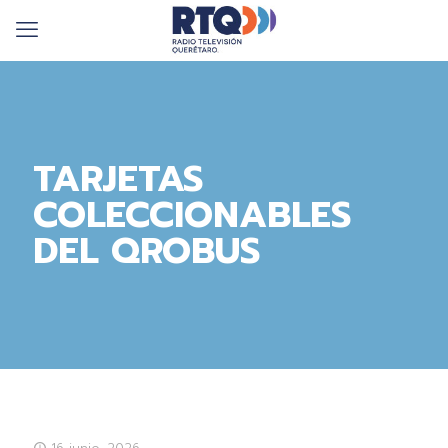
TARJETAS
COLECCIONABLES
DEL QROBUS