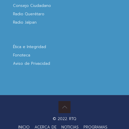
Consejo Ciudadano
Radio Querétaro
Radio Jalpan
Ética e Integridad
Fonoteca
Aviso de Privacidad
© 2022. RTQ
INICIO
ACERCA DE
NOTICIAS
PROGRAMAS