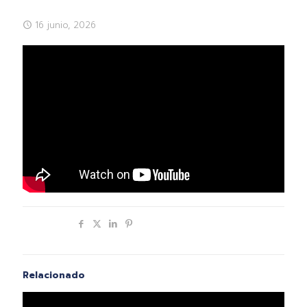
16 junio, 2026
Compartir
Relacionado