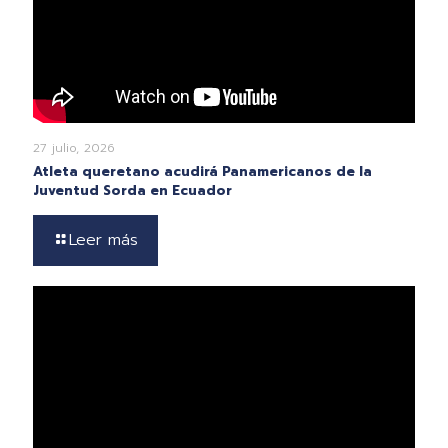
27 julio, 2026
Atleta queretano acudirá Panamericanos de la
Juventud Sorda en Ecuador
Leer más