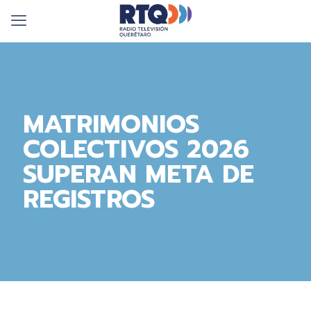
MATRIMONIOS
COLECTIVOS 2026
SUPERAN META DE
REGISTROS