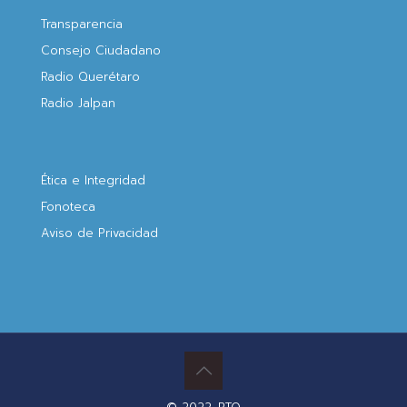
Transparencia
Consejo Ciudadano
Radio Querétaro
Radio Jalpan
Ética e Integridad
Fonoteca
Aviso de Privacidad