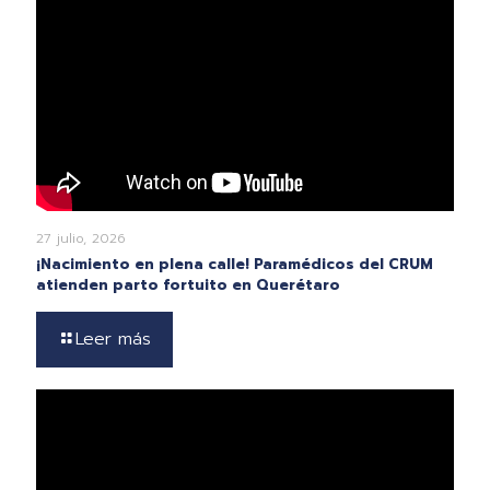
27 julio, 2026
¡Nacimiento en plena calle! Paramédicos del CRUM
atienden parto fortuito en Querétaro
Leer más