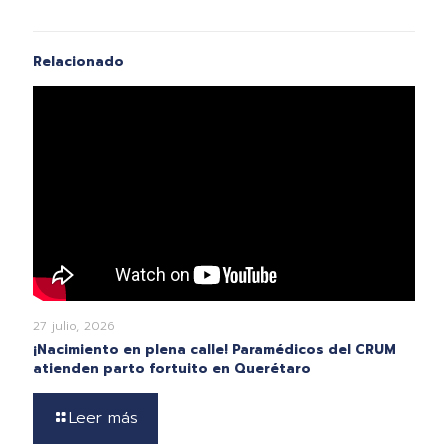
Relacionado
27 julio, 2026
¡Nacimiento en plena calle! Paramédicos del CRUM
atienden parto fortuito en Querétaro
Leer más