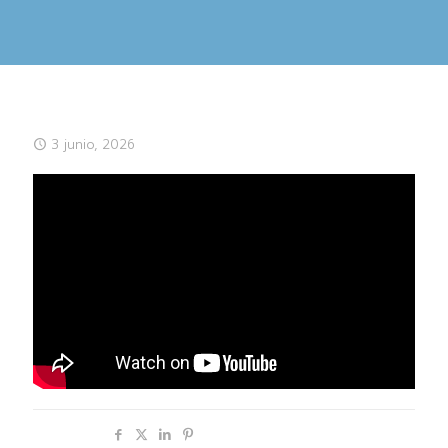
3 junio, 2026
Compartir