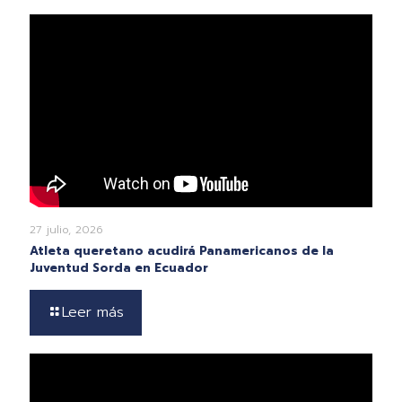
27 julio, 2026
Atleta queretano acudirá Panamericanos de la
Juventud Sorda en Ecuador
Leer más