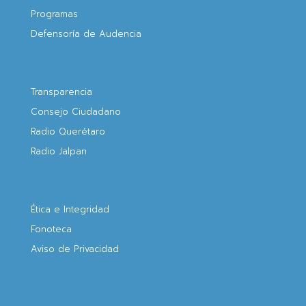
Programas
Defensoría de Audencia
Transparencia
Consejo Ciudadano
Radio Querétaro
Radio Jalpan
Ética e Integridad
Fonoteca
Aviso de Privacidad