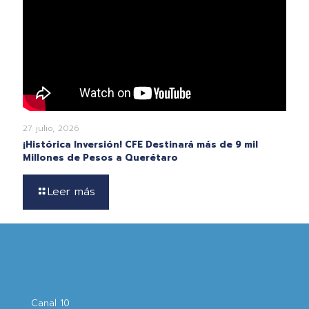
27 julio, 2026
¡Histórica Inversión! CFE Destinará más de 9 mil
Millones de Pesos a Querétaro
Leer más
Canal 10