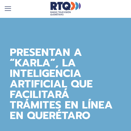
PRESENTAN A
“KARLA”, LA
INTELIGENCIA
ARTIFICIAL QUE
FACILITARÁ
TRÁMITES EN LÍNEA
EN QUERÉTARO