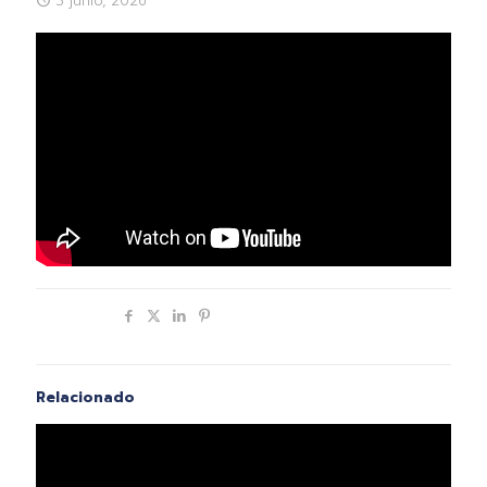
3 junio, 2026
Compartir
Relacionado