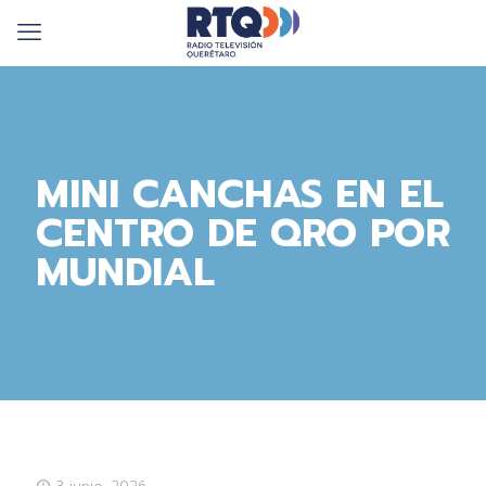
MINI CANCHAS EN EL
CENTRO DE QRO POR
MUNDIAL