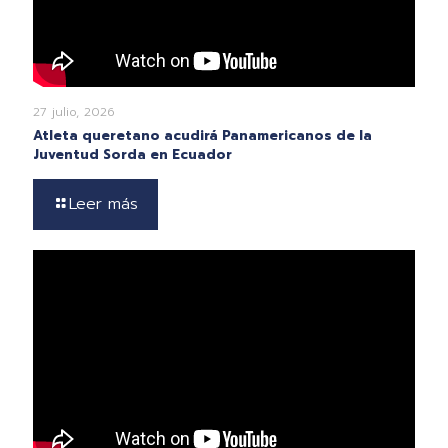
27 julio, 2026
Atleta queretano acudirá Panamericanos de la
Juventud Sorda en Ecuador
Leer más