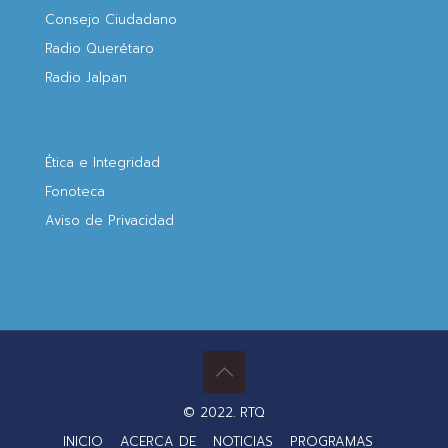
Consejo Ciudadano
Radio Querétaro
Radio Jalpan
Ética e Integridad
Fonoteca
Aviso de Privacidad
© 2022. RTQ
INICIO
ACERCA DE
NOTICIAS
PROGRAMAS