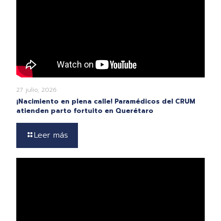
27 julio, 2026
¡Nacimiento en plena calle! Paramédicos del CRUM
atienden parto fortuito en Querétaro
Leer más