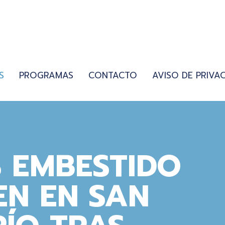
S
PROGRAMAS
CONTACTO
AVISO DE PRIVA
S EMBESTIDO
EN EN SAN