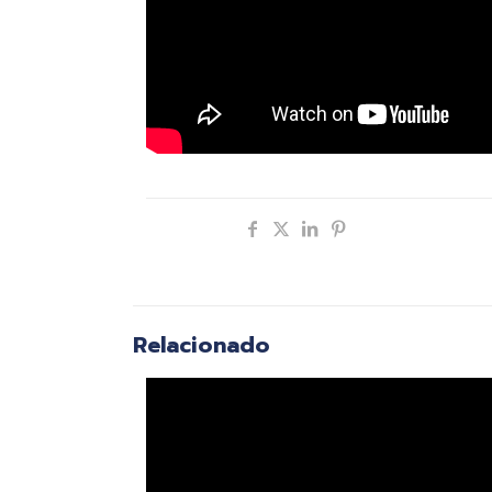
Compartir
Relacionado