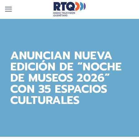
ANUNCIAN NUEVA
EDICIÓN DE “NOCHE
DE MUSEOS 2026”
CON 35 ESPACIOS
CULTURALES