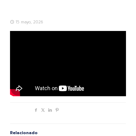
15 mayo, 2026
Compartir
Relacionado