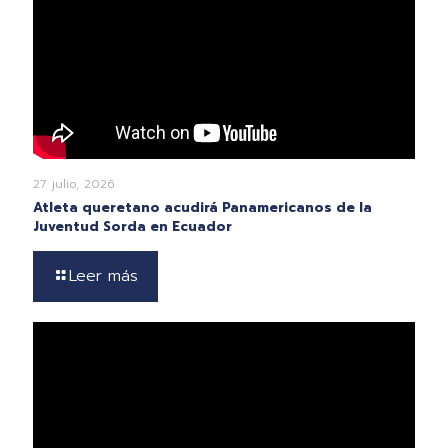
27 julio, 2026
Atleta queretano acudirá Panamericanos de la
Juventud Sorda en Ecuador
Leer más