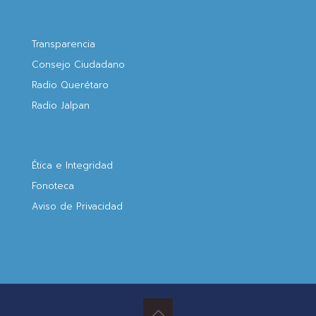
Transparencia
Consejo Ciudadano
Radio Querétaro
Radio Jalpan
Ética e Integridad
Fonoteca
Aviso de Privacidad