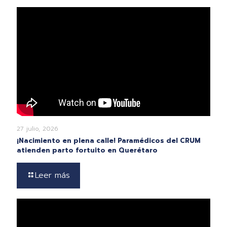
27 julio, 2026
¡Nacimiento en plena calle! Paramédicos del CRUM
atienden parto fortuito en Querétaro
Leer más