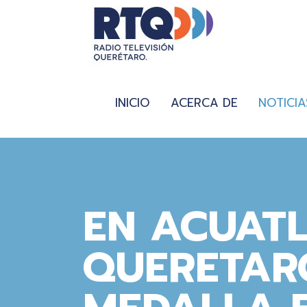
INICIO
ACERCA DE
NOTICIA
EN ACUAT
QUERETAR