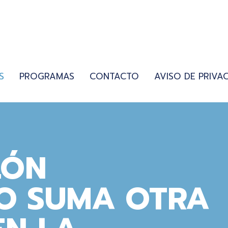
S
PROGRAMAS
CONTACTO
AVISO DE PRIVA
LÓN
O SUMA OTRA