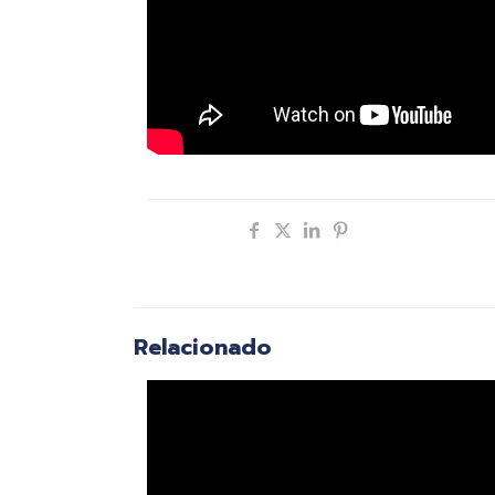
Compartir
Relacionado