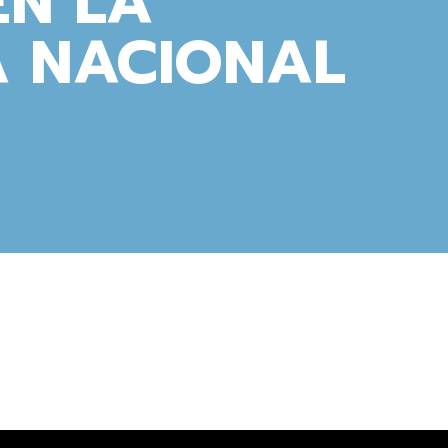
EN LA
A NACIONAL