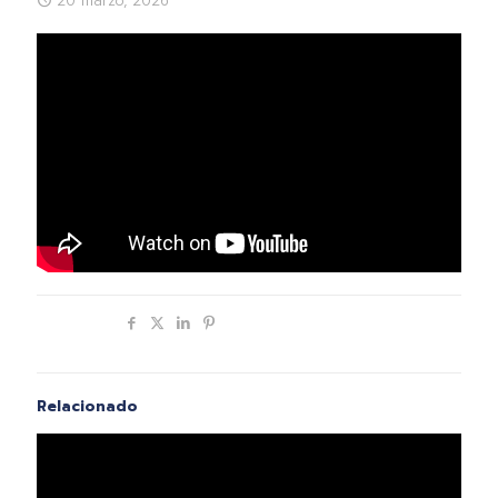
20 marzo, 2026
Compartir
Relacionado