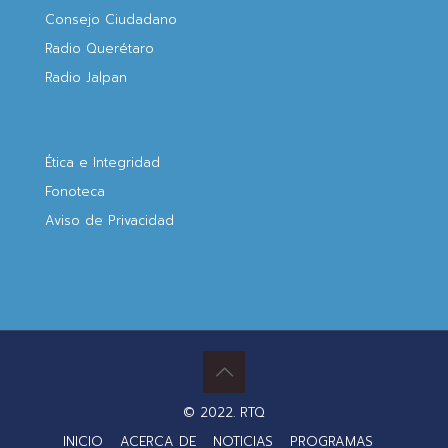
Consejo Ciudadano
Radio Querétaro
Radio Jalpan
Ética e Integridad
Fonoteca
Aviso de Privacidad
© 2022. RTQ
INICIO
ACERCA DE
NOTICIAS
PROGRAMAS