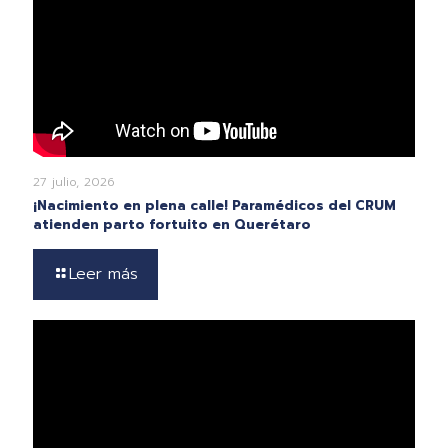
27 julio, 2026
¡Nacimiento en plena calle! Paramédicos del CRUM
atienden parto fortuito en Querétaro
Leer más