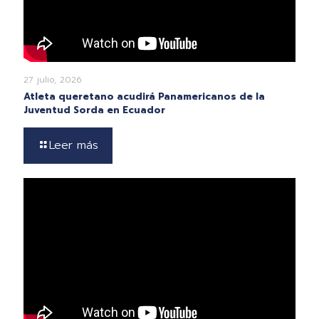
27 julio, 2026
Atleta queretano acudirá Panamericanos de la
Juventud Sorda en Ecuador
Leer más