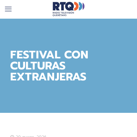
FESTIVAL CON
CULTURAS
EXTRANJERAS