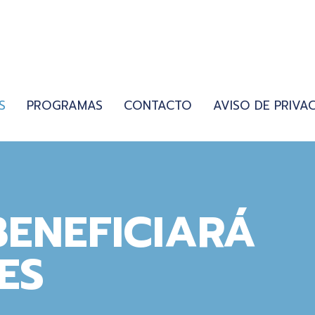
S
PROGRAMAS
CONTACTO
AVISO DE PRIVA
BENEFICIARÁ
ES