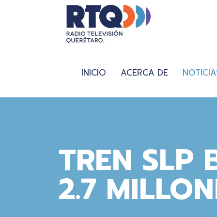
INICIO
ACERCA DE
NOTICIA
TREN SLP 
2.7 MILLON