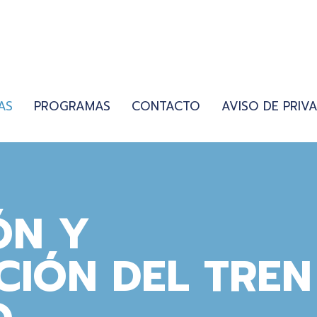
AS
PROGRAMAS
CONTACTO
AVISO DE PRIV
ÓN Y
CIÓN DEL TREN