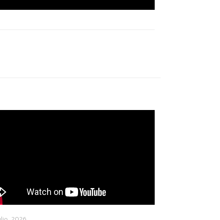
ulio, 2026