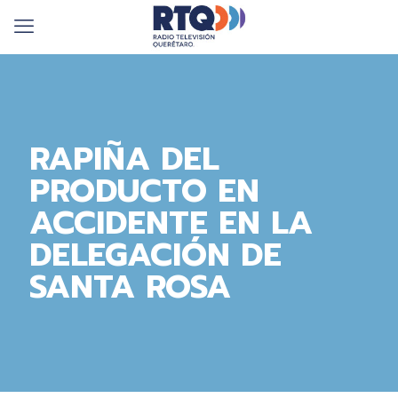
RAPIÑA DEL
PRODUCTO EN
ACCIDENTE EN LA
DELEGACIÓN DE
SANTA ROSA