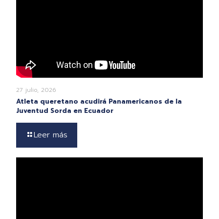
27 julio, 2026
Atleta queretano acudirá Panamericanos de la
Juventud Sorda en Ecuador
Leer más