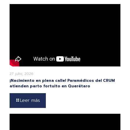
27 julio, 2026
¡Nacimiento en plena calle! Paramédicos del CRUM
atienden parto fortuito en Querétaro
Leer más