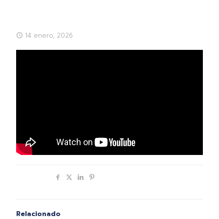
14 enero, 2026
Compartir
Relacionado