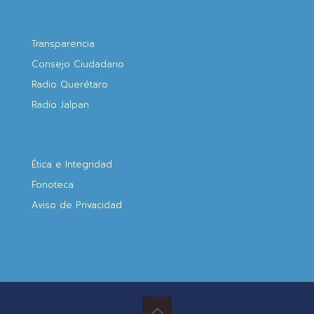
Transparencia
Consejo Ciudadano
Radio Querétaro
Radio Jalpan
Ética e Integridad
Fonoteca
Aviso de Privacidad