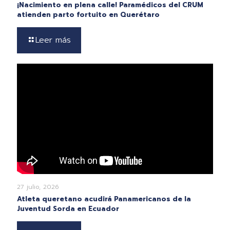
¡Nacimiento en plena calle! Paramédicos del CRUM
atienden parto fortuito en Querétaro
Leer más
27 julio, 2026
Atleta queretano acudirá Panamericanos de la
Juventud Sorda en Ecuador