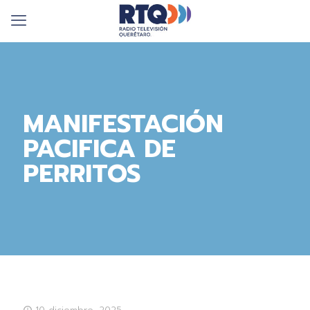
MANIFESTACIÓN
PACIFICA DE
PERRITOS