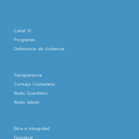
Canal 10
Programas
Defensoría de Audencia
Transparencia
Consejo Ciudadano
Radio Querétaro
Radio Jalpan
Ética e Integridad
Fonoteca