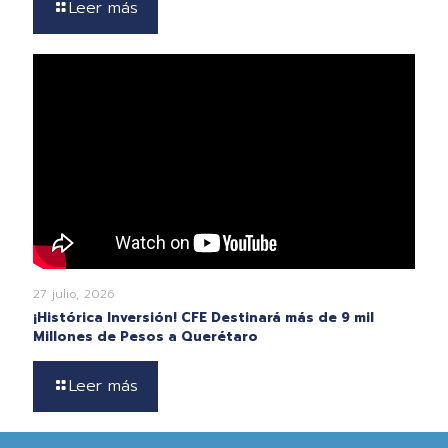
Leer más
27 julio, 2026
¡Histórica Inversión! CFE Destinará más de 9 mil
Millones de Pesos a Querétaro
Leer más