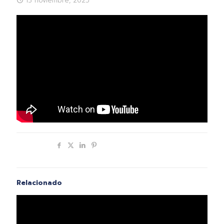
13 noviembre, 2025
Compartir
Relacionado