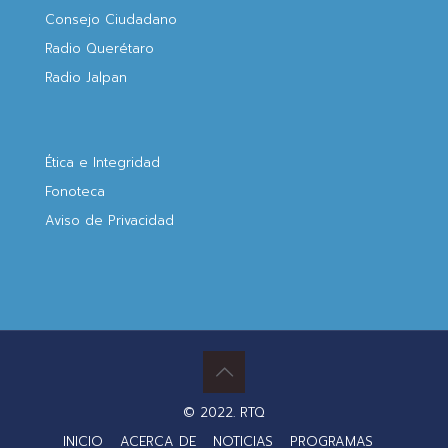
Consejo Ciudadano
Radio Querétaro
Radio Jalpan
Ética e Integridad
Fonoteca
Aviso de Privacidad
© 2022. RTQ
INICIO
ACERCA DE
NOTICIAS
PROGRAMAS