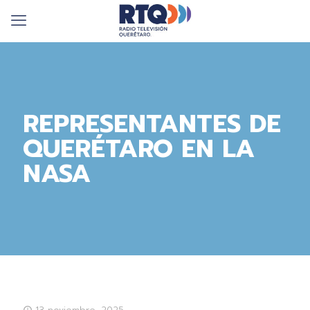
REPRESENTANTES DE
QUERÉTARO EN LA
NASA