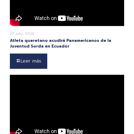
27 julio, 2026
Atleta queretano acudirá Panamericanos de la
Juventud Sorda en Ecuador
Leer más