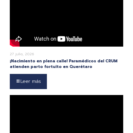
27 julio, 2026
¡Nacimiento en plena calle! Paramédicos del CRUM
atienden parto fortuito en Querétaro
Leer más