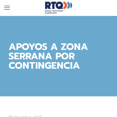
APOYOS A ZONA
SERRANA POR
CONTINGENCIA