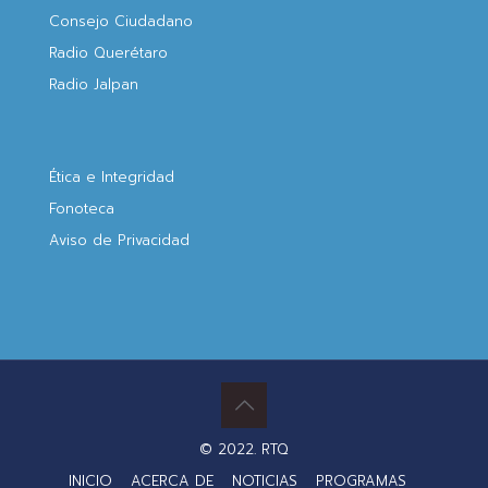
Consejo Ciudadano
Radio Querétaro
Radio Jalpan
Ética e Integridad
Fonoteca
Aviso de Privacidad
© 2022. RTQ
INICIO
ACERCA DE
NOTICIAS
PROGRAMAS