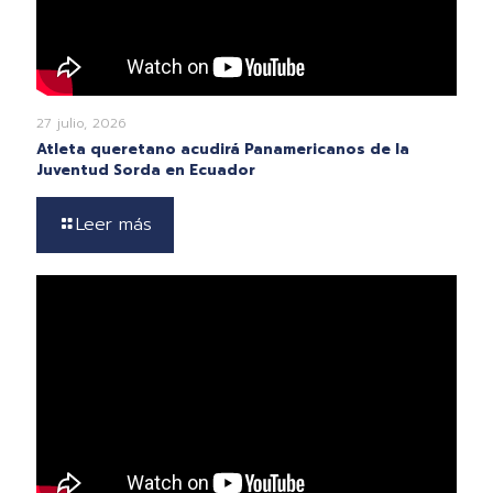
27 julio, 2026
Atleta queretano acudirá Panamericanos de la
Juventud Sorda en Ecuador
Leer más