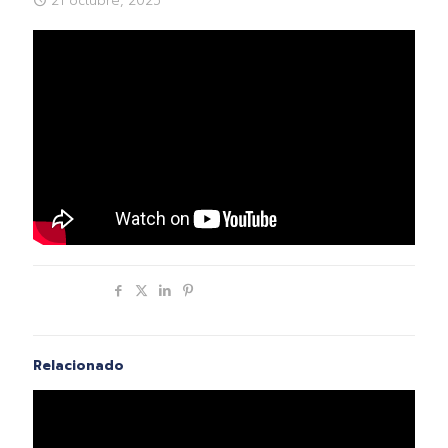
21 octubre, 2025
Compartir
Relacionado