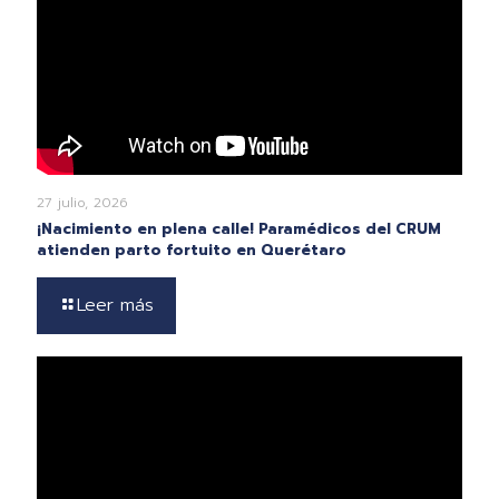
27 julio, 2026
¡Nacimiento en plena calle! Paramédicos del CRUM
atienden parto fortuito en Querétaro
Leer más