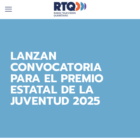
LANZAN
CONVOCATORIA
PARA EL PREMIO
ESTATAL DE LA
JUVENTUD 2025