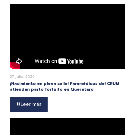
27 julio, 2026
¡Nacimiento en plena calle! Paramédicos del CRUM
atienden parto fortuito en Querétaro
Leer más