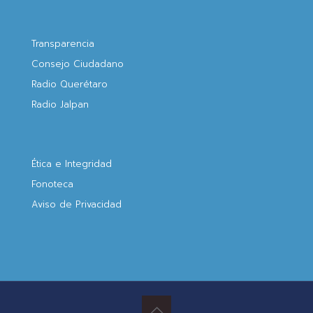
Transparencia
Consejo Ciudadano
Radio Querétaro
Radio Jalpan
Ética e Integridad
Fonoteca
Aviso de Privacidad