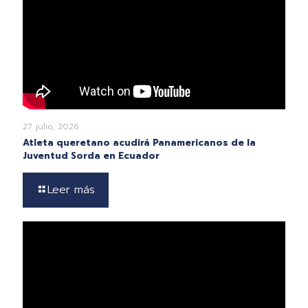
27 julio, 2026
Atleta queretano acudirá Panamericanos de la
Juventud Sorda en Ecuador
Leer más