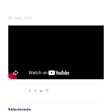
1 julio, 2025
Compartir
Relacionado