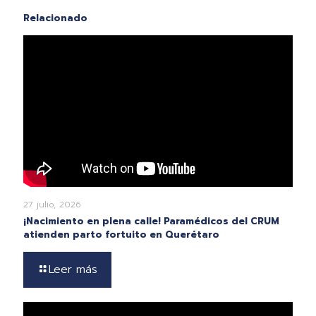
Relacionado
27 julio, 2026
¡Nacimiento en plena calle! Paramédicos del CRUM
atienden parto fortuito en Querétaro
Leer más