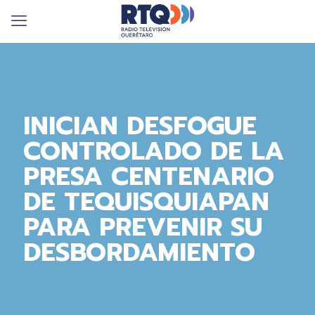
INICIAN DESFOGUE
CONTROLADO DE LA
PRESA CENTENARIO
DE TEQUISQUIAPAN
PARA PREVENIR SU
DESBORDAMIENTO