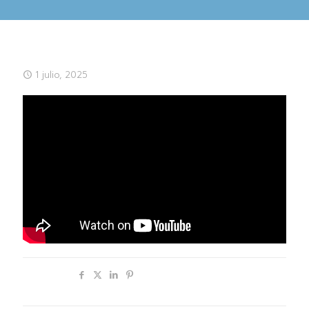
1 julio, 2025
Compartir