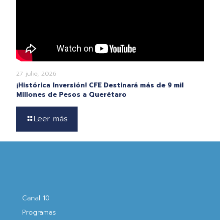
27 julio, 2026
¡Histórica Inversión! CFE Destinará más de 9 mil
Millones de Pesos a Querétaro
Leer más
Canal 10
Programas