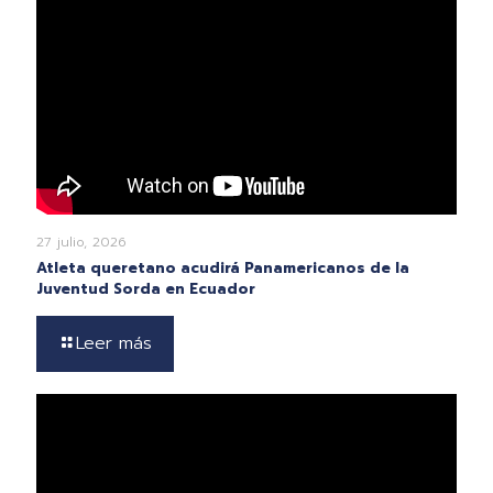
27 julio, 2026
Atleta queretano acudirá Panamericanos de la
Juventud Sorda en Ecuador
Leer más