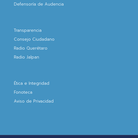
Defensoría de Audencia
Transparencia
Consejo Ciudadano
Radio Querétaro
Radio Jalpan
Ética e Integridad
Fonoteca
Aviso de Privacidad