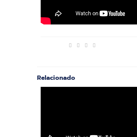
Compartir
Relacionado