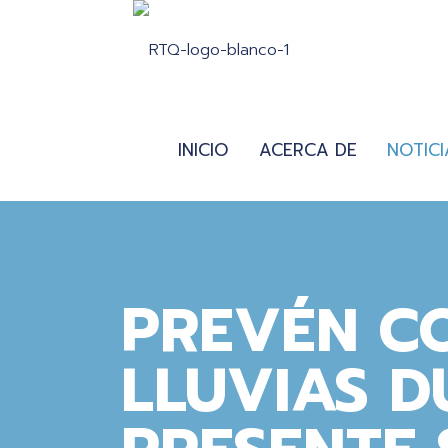
INICIO
ACERCA DE
NOTICI
PREVÉN C
LLUVIAS D