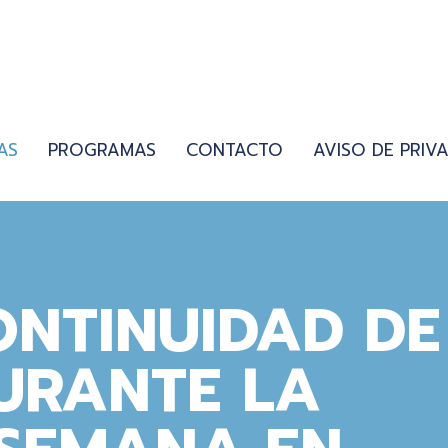
AS
PROGRAMAS
CONTACTO
AVISO DE PRIV
ONTINUIDAD DE
URANTE LA