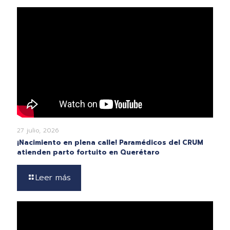
27 julio, 2026
¡Nacimiento en plena calle! Paramédicos del CRUM
atienden parto fortuito en Querétaro
Leer más