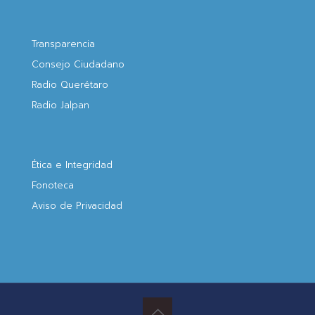
Transparencia
Consejo Ciudadano
Radio Querétaro
Radio Jalpan
Ética e Integridad
Fonoteca
Aviso de Privacidad