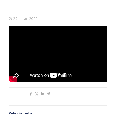
29 mayo, 2025
Compartir
Relacionado