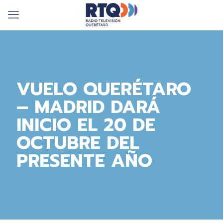
VUELO QUERÉTARO
– MADRID DARÁ
INICIO EL 20 DE
OCTUBRE DEL
PRESENTE AÑO