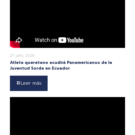
27 julio, 2026
Atleta queretano acudirá Panamericanos de la
Juventud Sorda en Ecuador
Leer más