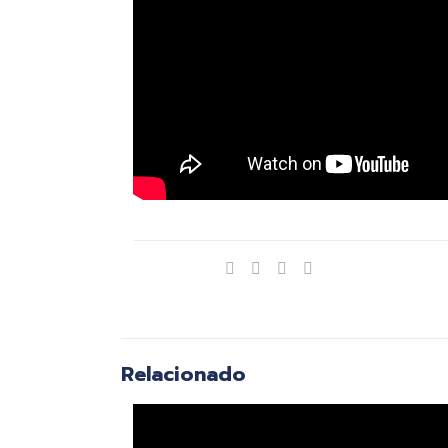
Compartir
Relacionado