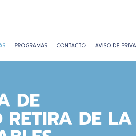
AS
PROGRAMAS
CONTACTO
AVISO DE PRIV
A DE
 RETIRA DE LA