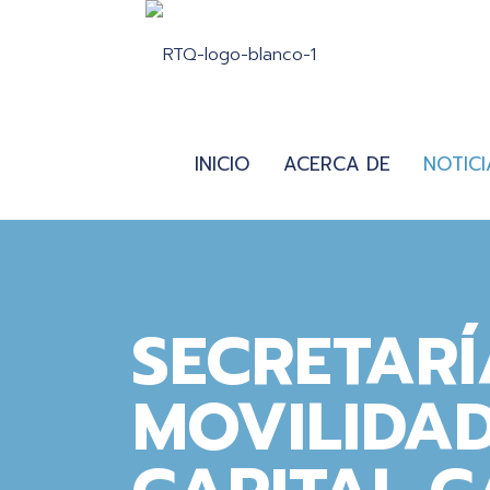
INICIO
ACERCA DE
NOTICI
SECRETARÍ
MOVILIDAD