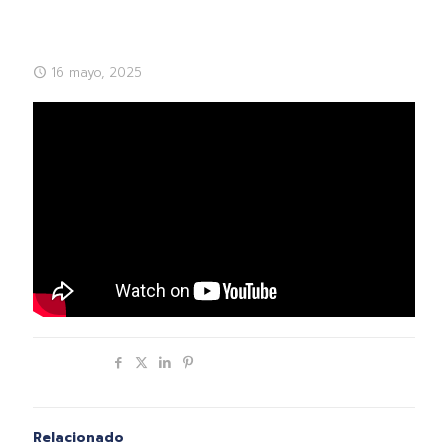
16 mayo, 2025
Compartir
Relacionado