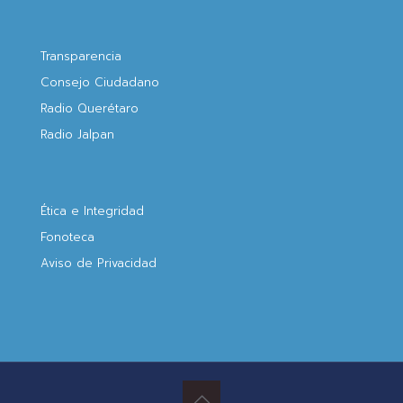
Transparencia
Consejo Ciudadano
Radio Querétaro
Radio Jalpan
Ética e Integridad
Fonoteca
Aviso de Privacidad