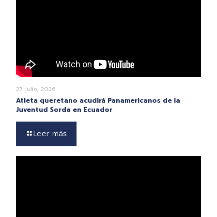
27 julio, 2026
Atleta queretano acudirá Panamericanos de la
Juventud Sorda en Ecuador
Leer más