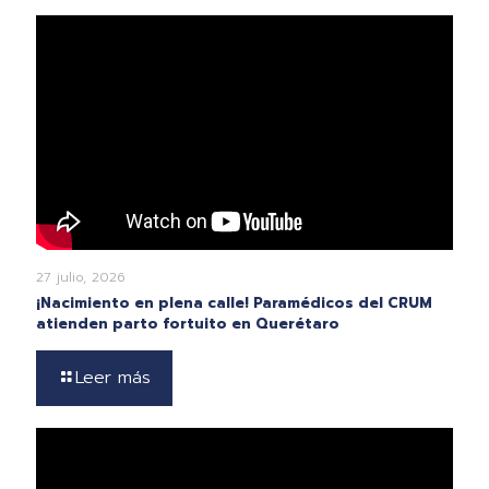
27 julio, 2026
¡Nacimiento en plena calle! Paramédicos del CRUM
atienden parto fortuito en Querétaro
Leer más