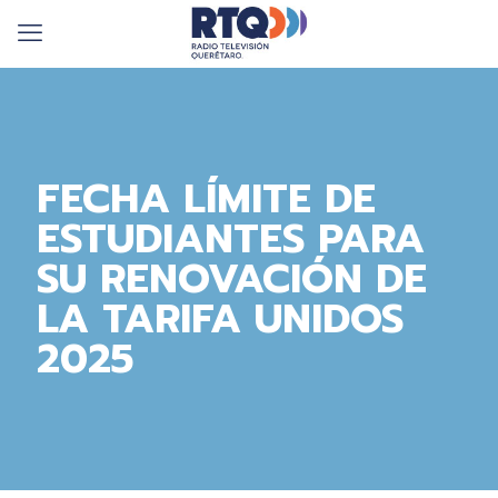
FECHA LÍMITE DE
ESTUDIANTES PARA
SU RENOVACIÓN DE
LA TARIFA UNIDOS
2025