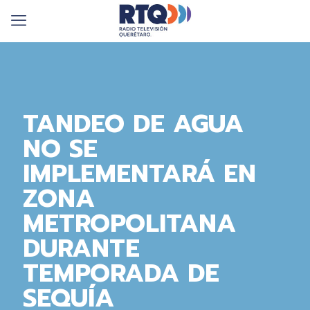
TANDEO DE AGUA
NO SE
IMPLEMENTARÁ EN
ZONA
METROPOLITANA
DURANTE
TEMPORADA DE
SEQUÍA