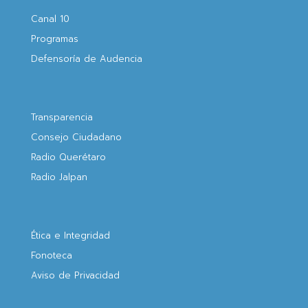
Canal 10
Programas
Defensoría de Audencia
Transparencia
Consejo Ciudadano
Radio Querétaro
Radio Jalpan
Ética e Integridad
Fonoteca
Aviso de Privacidad