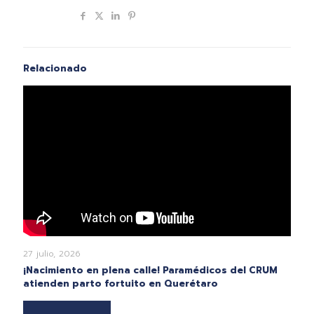
Compartir
Relacionado
27 julio, 2026
¡Nacimiento en plena calle! Paramédicos del CRUM
atienden parto fortuito en Querétaro