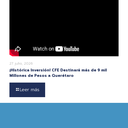
27 julio, 2026
¡Histórica Inversión! CFE Destinará más de 9 mil
Millones de Pesos a Querétaro
Leer más