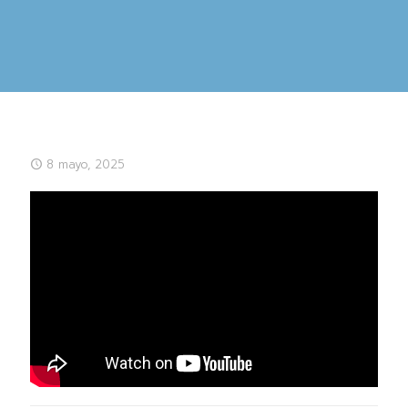
8 mayo, 2025