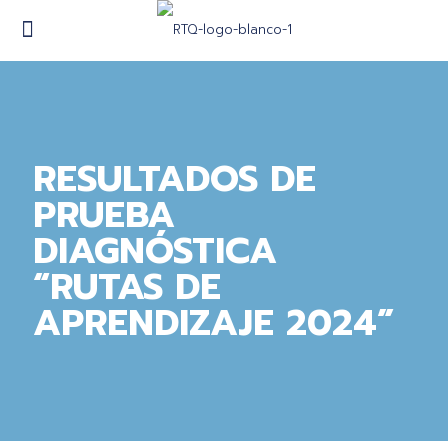
RESULTADOS DE
PRUEBA
DIAGNÓSTICA
“RUTAS DE
APRENDIZAJE 2024”