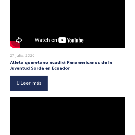
27 julio, 2026
Atleta queretano acudirá Panamericanos de la
Juventud Sorda en Ecuador
Leer más