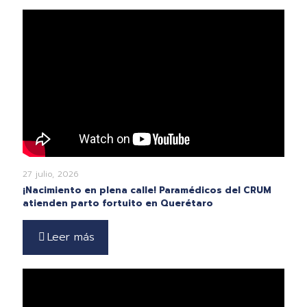
27 julio, 2026
¡Nacimiento en plena calle! Paramédicos del CRUM
atienden parto fortuito en Querétaro
Leer más