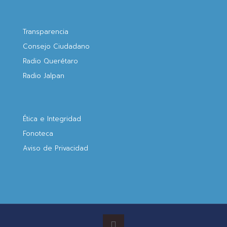
Transparencia
Consejo Ciudadano
Radio Querétaro
Radio Jalpan
Ética e Integridad
Fonoteca
Aviso de Privacidad