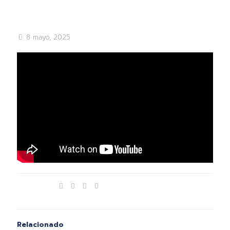
8 mayo, 2025
Compartir
Relacionado