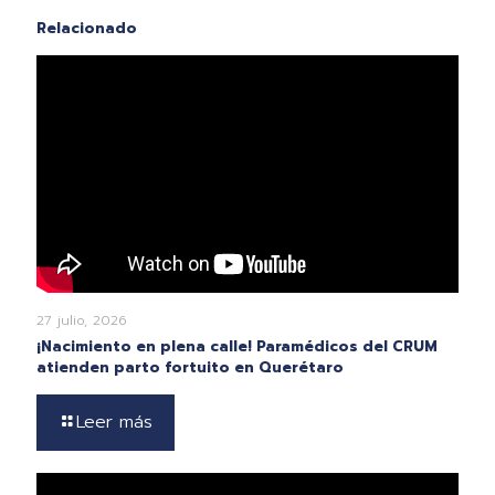
Relacionado
27 julio, 2026
¡Nacimiento en plena calle! Paramédicos del CRUM
atienden parto fortuito en Querétaro
Leer más