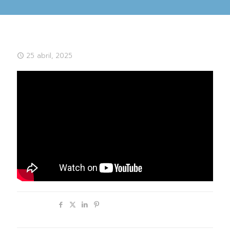
25 abril, 2025
Compartir