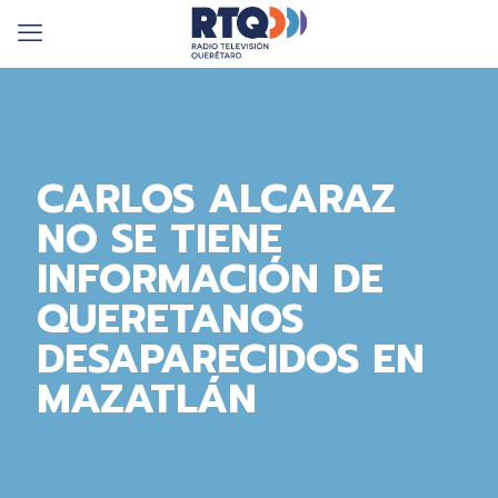
CARLOS ALCARAZ
NO SE TIENE
INFORMACIÓN DE
QUERETANOS
DESAPARECIDOS EN
MAZATLÁN