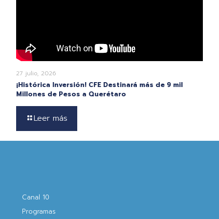
27 julio, 2026
¡Histórica Inversión! CFE Destinará más de 9 mil
Millones de Pesos a Querétaro
Leer más
Canal 10
Programas