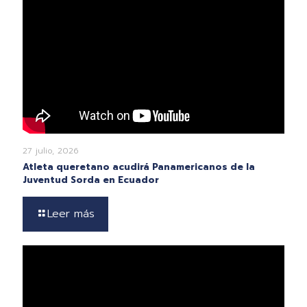
27 julio, 2026
Atleta queretano acudirá Panamericanos de la
Juventud Sorda en Ecuador
Leer más