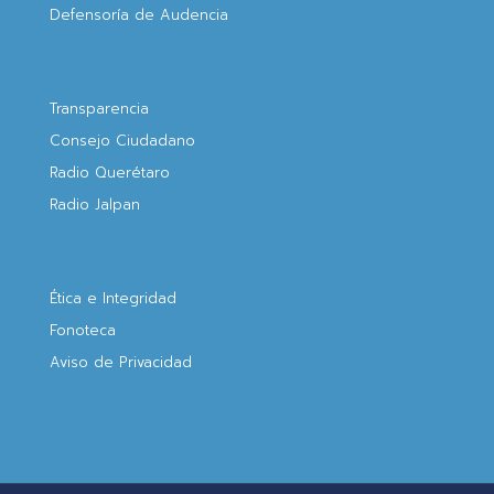
Defensoría de Audencia
Transparencia
Consejo Ciudadano
Radio Querétaro
Radio Jalpan
Ética e Integridad
Fonoteca
Aviso de Privacidad