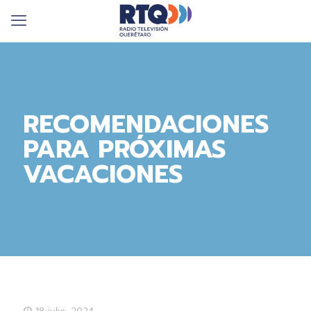
RECOMENDACIONES
PARA PRÓXIMAS
VACACIONES