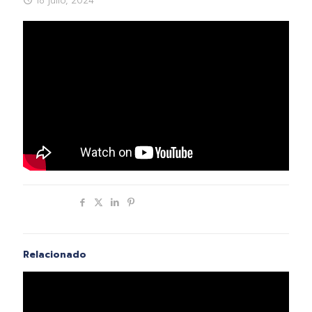
18 julio, 2024
Compartir
Relacionado