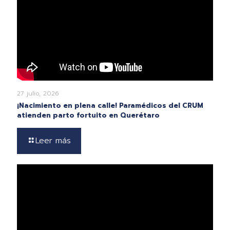
27 julio, 2026
¡Nacimiento en plena calle! Paramédicos del CRUM
atienden parto fortuito en Querétaro
Leer más