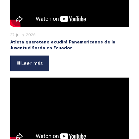
27 julio, 2026
Atleta queretano acudirá Panamericanos de la
Juventud Sorda en Ecuador
Leer más