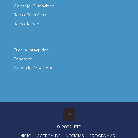
Consejo Ciudadano
Radio Querétaro
Radio Jalpan
Ética e Integridad
Fonoteca
Aviso de Privacidad
© 2022. RTQ
INICIO
ACERCA DE
NOTICIAS
PROGRAMAS