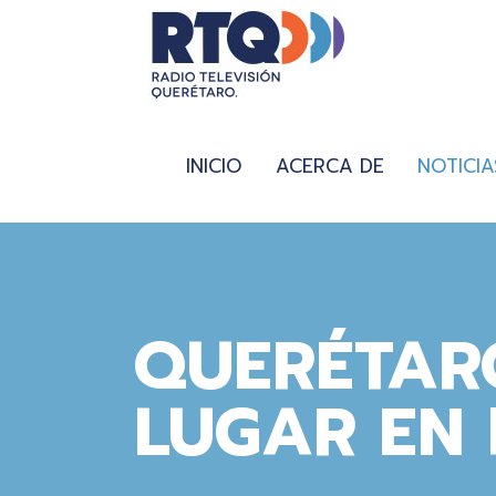
INICIO
ACERCA DE
NOTICIA
QUERÉTAR
LUGAR EN 