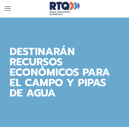
DESTINARÁN
RECURSOS
ECONÓMICOS PARA
EL CAMPO Y PIPAS
DE AGUA