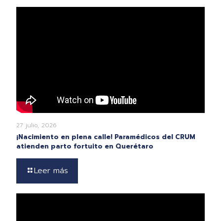
27 julio, 2026
¡Nacimiento en plena calle! Paramédicos del CRUM
atienden parto fortuito en Querétaro
Leer más