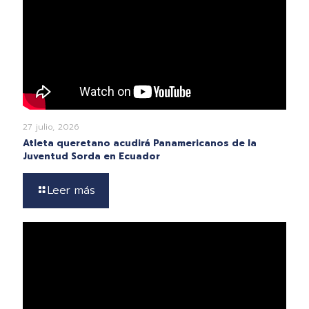
27 julio, 2026
Atleta queretano acudirá Panamericanos de la
Juventud Sorda en Ecuador
Leer más