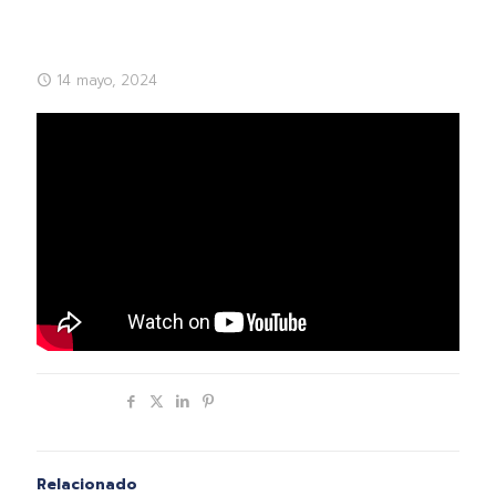
14 mayo, 2024
Compartir
Relacionado