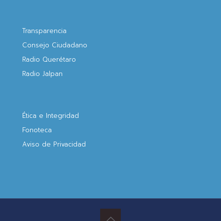
Transparencia
Consejo Ciudadano
Radio Querétaro
Radio Jalpan
Ética e Integridad
Fonoteca
Aviso de Privacidad