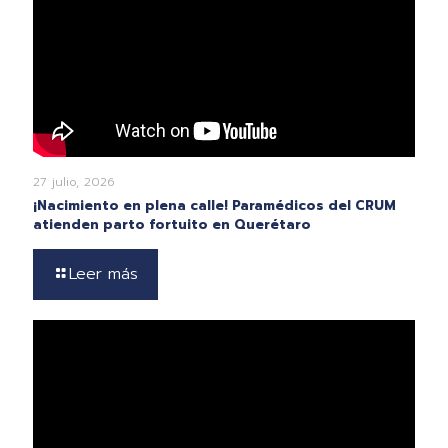
27 julio, 2026
¡Nacimiento en plena calle! Paramédicos del CRUM
atienden parto fortuito en Querétaro
Leer más