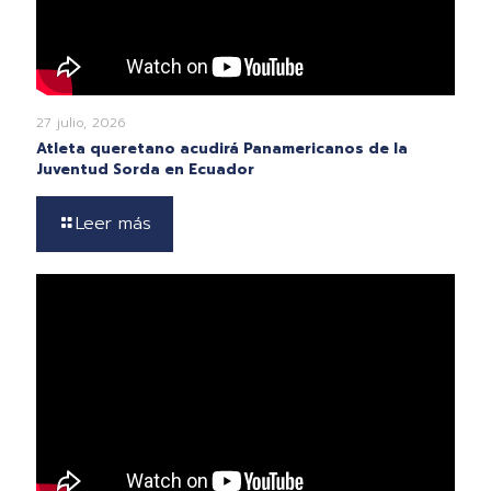
27 julio, 2026
Atleta queretano acudirá Panamericanos de la
Juventud Sorda en Ecuador
Leer más