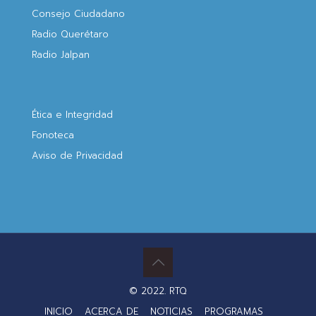
Consejo Ciudadano
Radio Querétaro
Radio Jalpan
Ética e Integridad
Fonoteca
Aviso de Privacidad
© 2022. RTQ
INICIO
ACERCA DE
NOTICIAS
PROGRAMAS