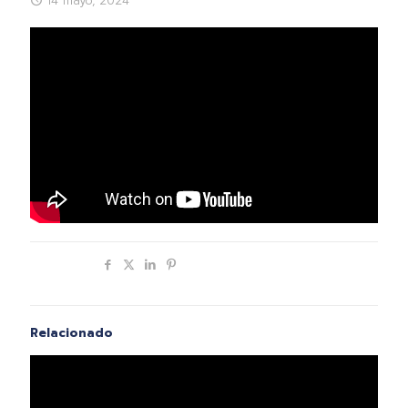
14 mayo, 2024
Compartir
Relacionado