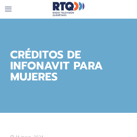
CRÉDITOS DE
INFONAVIT PARA
MUJERES