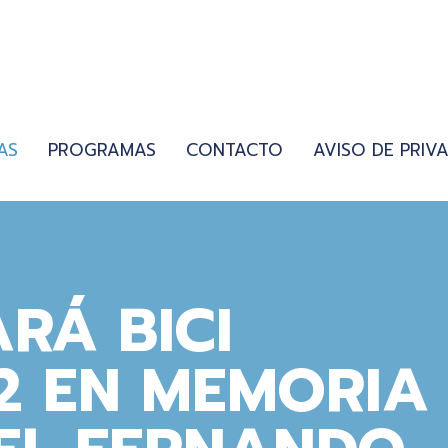
AS
PROGRAMAS
CONTACTO
AVISO DE PRIV
RÁ BICI
2 EN MEMORIA