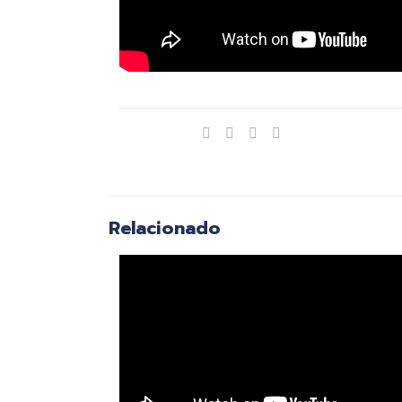
Compartir
Relacionado