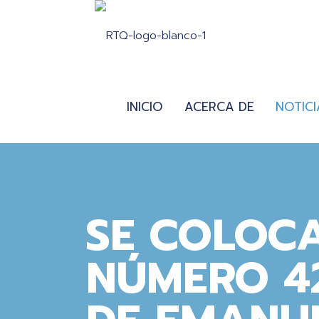
INICIO
ACERCA DE
NOTICI
SE COLOCA
NÚMERO 4