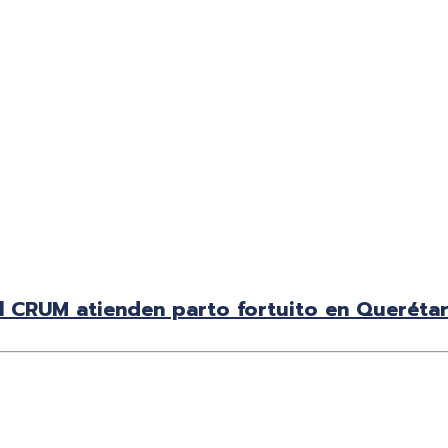
el CRUM atienden parto fortuito en Queréta