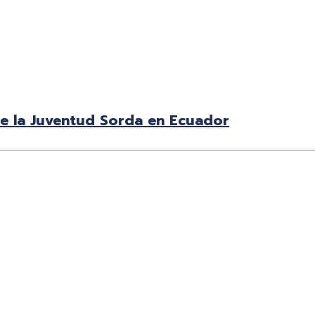
de la Juventud Sorda en Ecuador