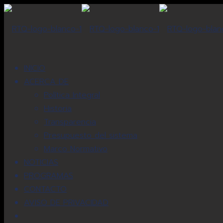
INICIO
ACERCA DE
Política Integral
Historia
Transparencia
Presupuesto del sistema
Marco Normativo
NOTICIAS
PROGRAMAS
CONTACTO
AVISO DE PRIVACIDAD