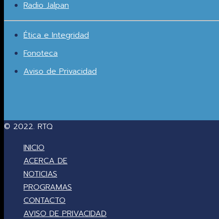
Radio Jalpan
Ética e Integridad
Fonoteca
Aviso de Privacidad
© 2022. RTQ
INICIO
ACERCA DE
NOTICIAS
PROGRAMAS
CONTACTO
AVISO DE PRIVACIDAD