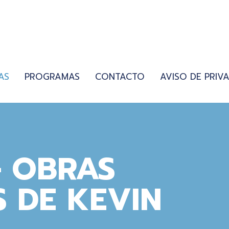
AS
PROGRAMAS
CONTACTO
AVISO DE PRIV
– OBRAS
S DE KEVIN