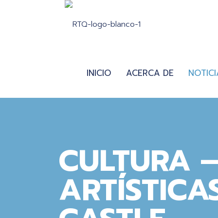
INICIO
ACERCA DE
NOTICI
CULTURA 
ARTÍSTICA