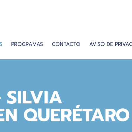
S
PROGRAMAS
CONTACTO
AVISO DE PRIVA
 SILVIA
EN QUERÉTARO