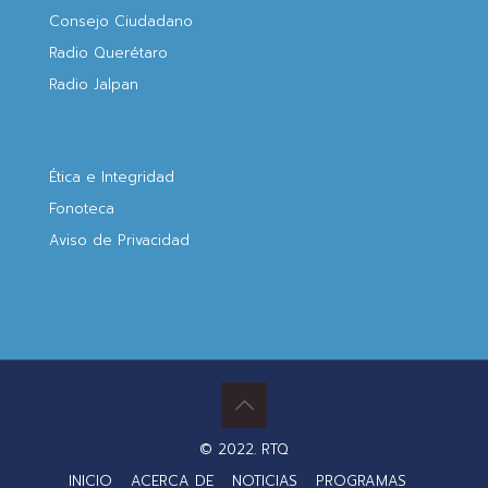
Consejo Ciudadano
Radio Querétaro
Radio Jalpan
Ética e Integridad
Fonoteca
Aviso de Privacidad
© 2022. RTQ
INICIO
ACERCA DE
NOTICIAS
PROGRAMAS