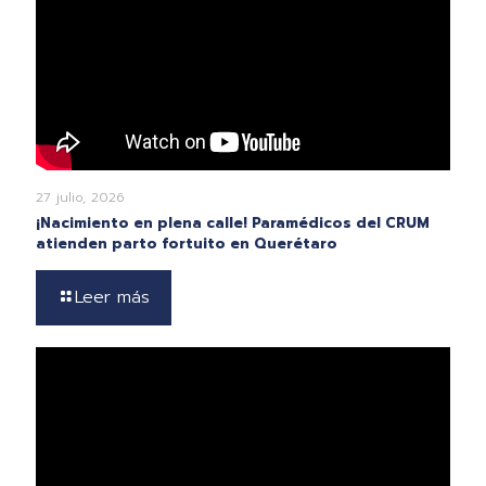
27 julio, 2026
¡Nacimiento en plena calle! Paramédicos del CRUM
atienden parto fortuito en Querétaro
Leer más