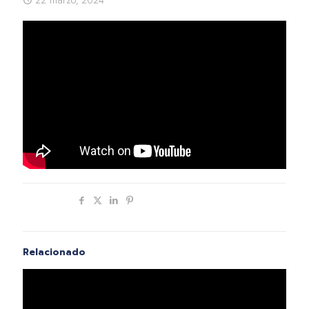
22 marzo, 2024
Compartir
Relacionado