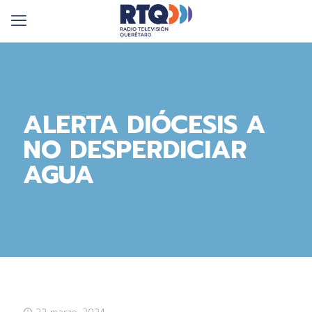
ALERTA DIÓCESIS A
NO DESPERDICIAR
AGUA