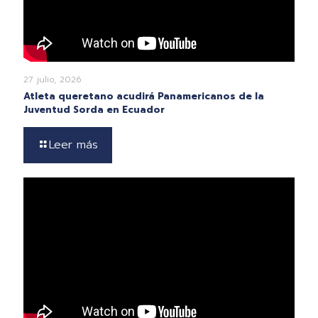
27 julio, 2026
Atleta queretano acudirá Panamericanos de la
Juventud Sorda en Ecuador
Leer más