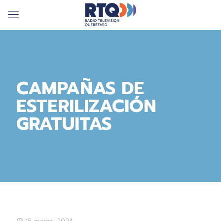
CAMPAÑAS DE
ESTERILIZACIÓN
GRATUITAS