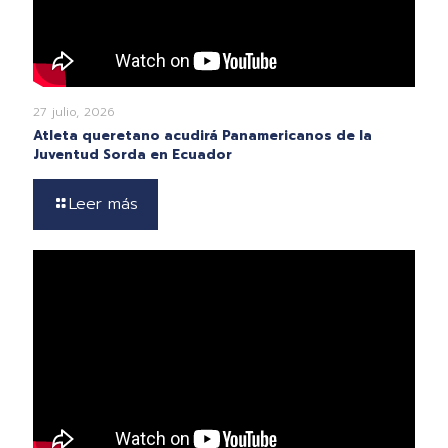
27 julio, 2026
Atleta queretano acudirá Panamericanos de la
Juventud Sorda en Ecuador
Leer más