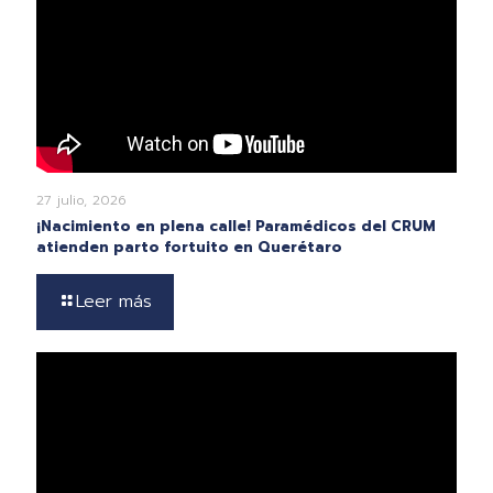
27 julio, 2026
¡Nacimiento en plena calle! Paramédicos del CRUM
atienden parto fortuito en Querétaro
Leer más