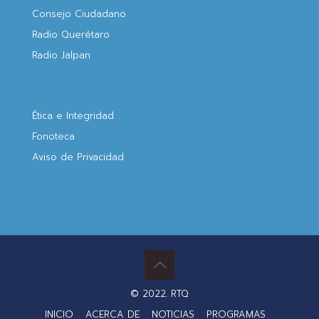
Consejo Ciudadano
Radio Querétaro
Radio Jalpan
Ética e Integridad
Fonoteca
Aviso de Privacidad
© 2022. RTQ
INICIO
ACERCA DE
NOTICIAS
PROGRAMAS