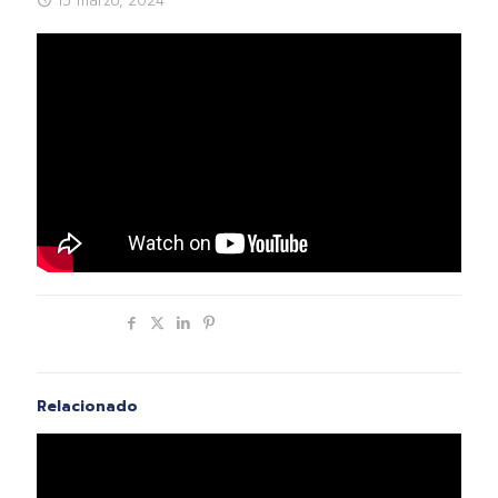
15 marzo, 2024
Compartir
Relacionado