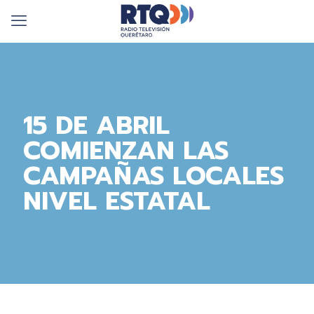
15 DE ABRIL
COMIENZAN LAS
CAMPAÑAS LOCALES
NIVEL ESTATAL