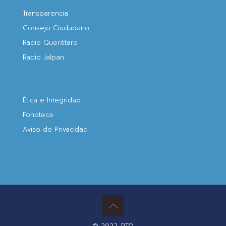
Transparencia
Consejo Ciudadano
Radio Querétaro
Radio Jalpan
Ética e Integridad
Fonoteca
Aviso de Privacidad