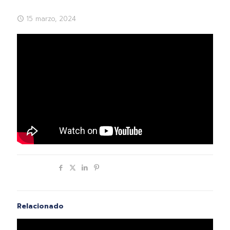
15 marzo, 2024
Compartir
Relacionado