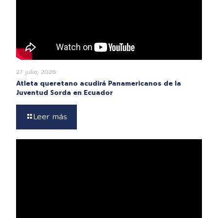
27 julio, 2026
Atleta queretano acudirá Panamericanos de la
Juventud Sorda en Ecuador
Leer más