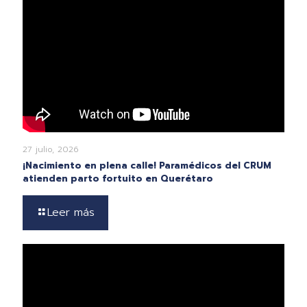
27 julio, 2026
¡Nacimiento en plena calle! Paramédicos del CRUM
atienden parto fortuito en Querétaro
Leer más