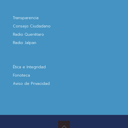
Transparencia
Consejo Ciudadano
Radio Querétaro
Radio Jalpan
Ética e Integridad
Fonoteca
Aviso de Privacidad