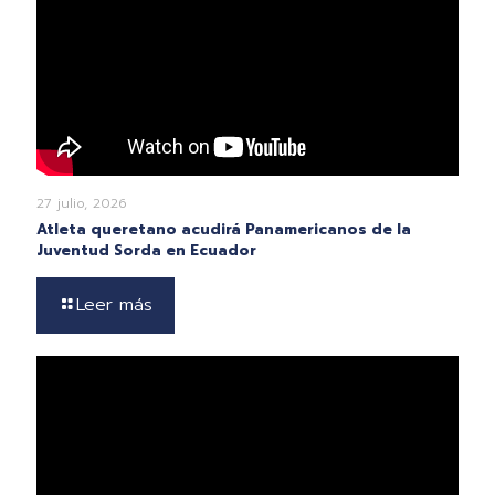
27 julio, 2026
Atleta queretano acudirá Panamericanos de la
Juventud Sorda en Ecuador
Leer más