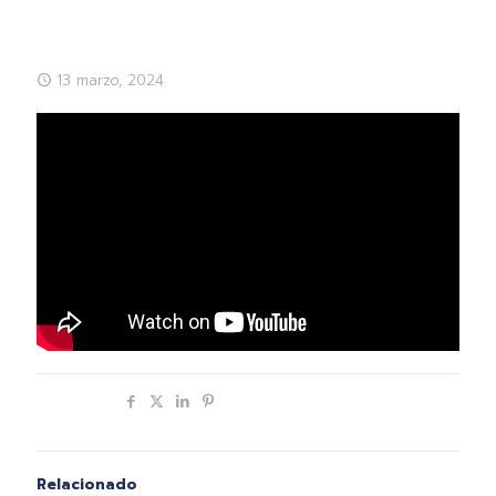
13 marzo, 2024
Compartir
Relacionado