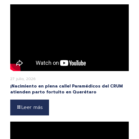
27 julio, 2026
¡Nacimiento en plena calle! Paramédicos del CRUM
atienden parto fortuito en Querétaro
Leer más