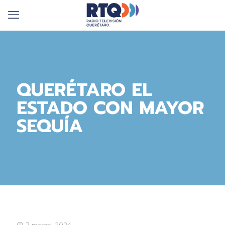
QUERÉTARO EL
ESTADO CON MAYOR
SEQUÍA