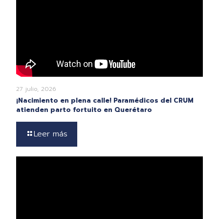
27 julio, 2026
¡Nacimiento en plena calle! Paramédicos del CRUM
atienden parto fortuito en Querétaro
Leer más