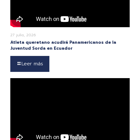
27 julio, 2026
Atleta queretano acudirá Panamericanos de la
Juventud Sorda en Ecuador
Leer más