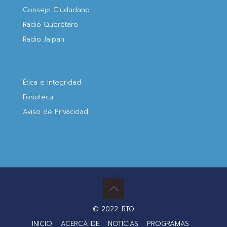
Consejo Ciudadano
Radio Querétaro
Radio Jalpan
Ética e Integridad
Fonoteca
Aviso de Privacidad
© 2022. RTQ
INICIO
ACERCA DE
NOTICIAS
PROGRAMAS