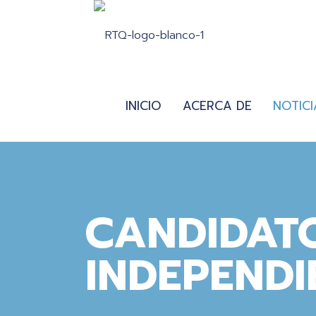
INICIO
ACERCA DE
NOTICI
CANDIDAT
INDEPENDI