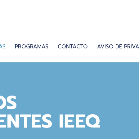
AS
PROGRAMAS
CONTACTO
AVISO DE PRIV
OS
ENTES IEEQ