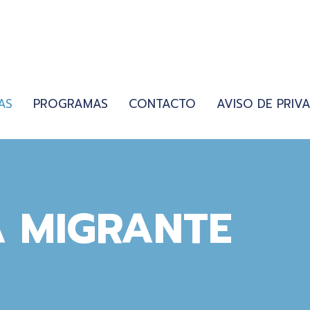
AS
PROGRAMAS
CONTACTO
AVISO DE PRIV
 MIGRANTE