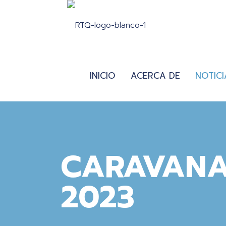
INICIO
ACERCA DE
NOTICI
CARAVANA
2023