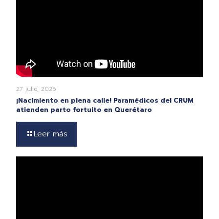
27 julio, 2026
¡Nacimiento en plena calle! Paramédicos del CRUM
atienden parto fortuito en Querétaro
Leer más