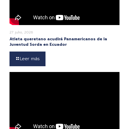
27 julio, 2026
Atleta queretano acudirá Panamericanos de la
Juventud Sorda en Ecuador
Leer más