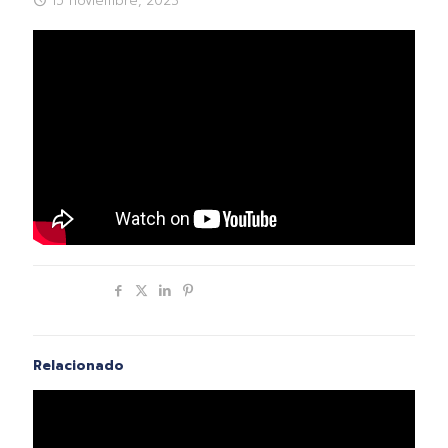
15 noviembre, 2023
Compartir
Relacionado