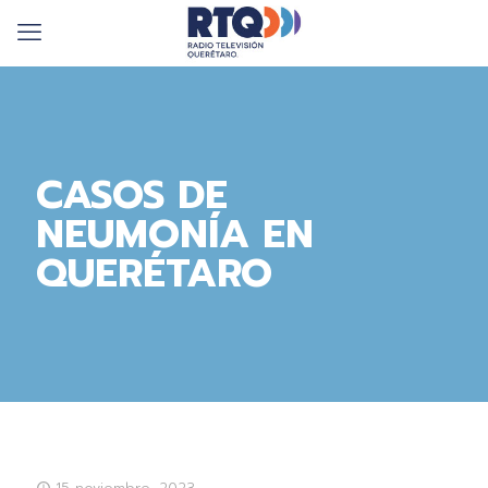
CASOS DE
NEUMONÍA EN
QUERÉTARO