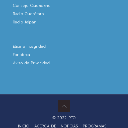
Consejo Ciudadano
Radio Querétaro
Radio Jalpan
Ética e Integridad
Fonoteca
Aviso de Privacidad
© 2022. RTQ
INICIO
ACERCA DE
NOTICIAS
PROGRAMAS