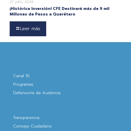
27 julio, 2026
¡Histórica Inversión! CFE Destinará más de 9 mil
Millones de Pesos a Querétaro
Leer más
Canal 10
Programas
Defensoría de Audencia
Transparencia
Consejo Ciudadano