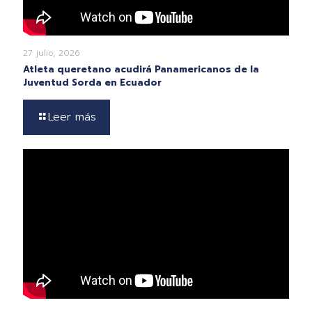
27 julio, 2026
Atleta queretano acudirá Panamericanos de la
Juventud Sorda en Ecuador
Leer más