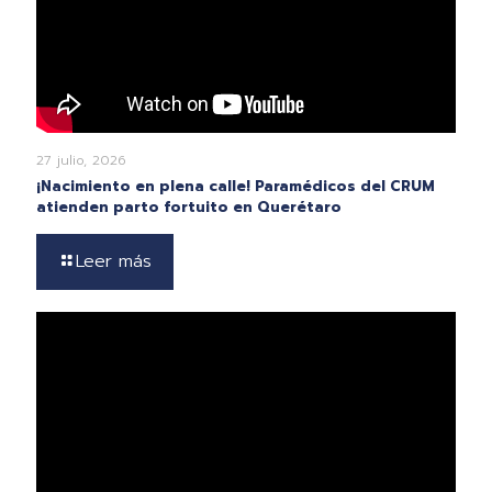
27 julio, 2026
¡Nacimiento en plena calle! Paramédicos del CRUM
atienden parto fortuito en Querétaro
Leer más