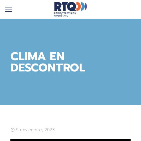
CLIMA EN
DESCONTROL
9 noviembre, 2023