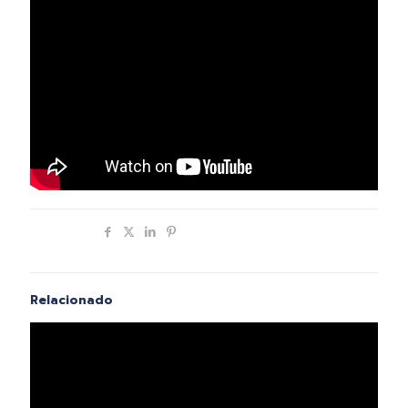
Compartir
Relacionado