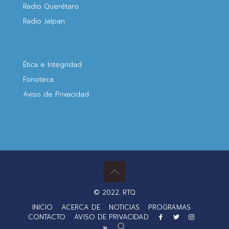
Radio Querétaro
Radio Jalpan
Ética e Integridad
Fonoteca
Aviso de Privacidad
© 2022. RTQ
INICIO
ACERCA DE
NOTICIAS
PROGRAMAS
CONTACTO
AVISO DE PRIVACIDAD