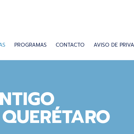
AS
PROGRAMAS
CONTACTO
AVISO DE PRIV
NTIGO
O QUERÉTARO