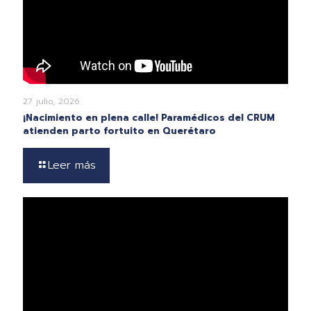
27 julio, 2026
¡Nacimiento en plena calle! Paramédicos del CRUM
atienden parto fortuito en Querétaro
Leer más