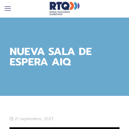
NUEVA SALA DE
ESPERA AIQ
21 septiembre, 2023