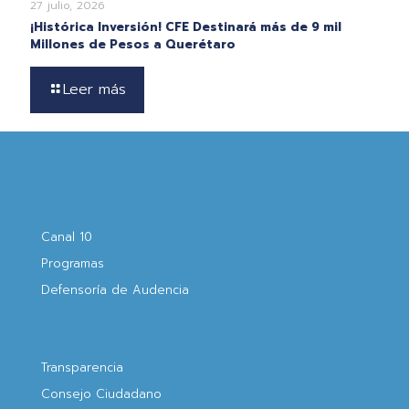
27 julio, 2026
¡Histórica Inversión! CFE Destinará más de 9 mil
Millones de Pesos a Querétaro
Leer más
Canal 10
Programas
Defensoría de Audencia
Transparencia
Consejo Ciudadano