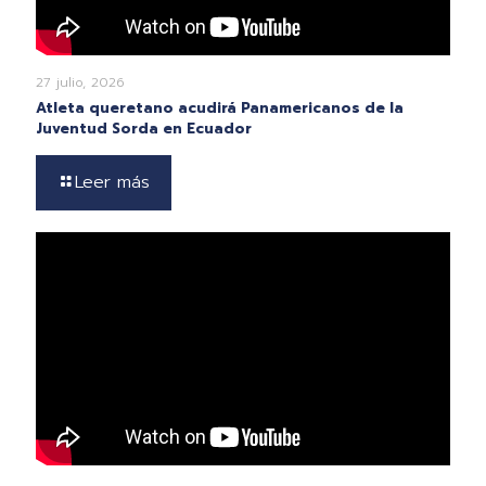
27 julio, 2026
Atleta queretano acudirá Panamericanos de la
Juventud Sorda en Ecuador
Leer más