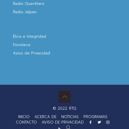
Radio Querétaro
Radio Jalpan
Ética e Integridad
Fonoteca
Aviso de Privacidad
© 2022. RTQ
INICIO
ACERCA DE
NOTICIAS
PROGRAMAS
CONTACTO
AVISO DE PRIVACIDAD