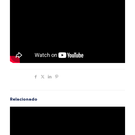
Compartir
Relacionado