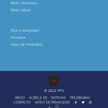
Radio Querétaro
Radio Jalpan
Ética e Integridad
Fonoteca
Aviso de Privacidad
© 2022. RTQ
INICIO
ACERCA DE
NOTICIAS
PROGRAMAS
CONTACTO
AVISO DE PRIVACIDAD