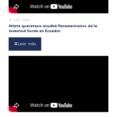
27 julio, 2026
Atleta queretano acudirá Panamericanos de la
Juventud Sorda en Ecuador
Leer más