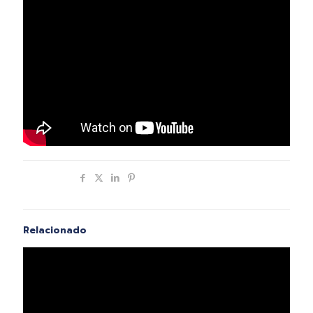
Compartir
Relacionado