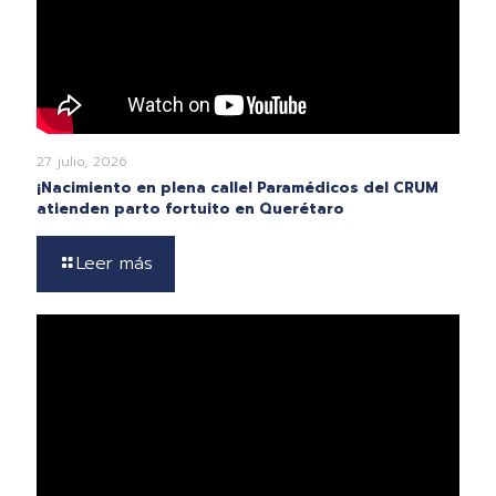
27 julio, 2026
¡Nacimiento en plena calle! Paramédicos del CRUM
atienden parto fortuito en Querétaro
Leer más