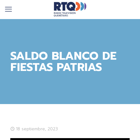
SALDO BLANCO DE
FIESTAS PATRIAS
18 septiembre, 2023