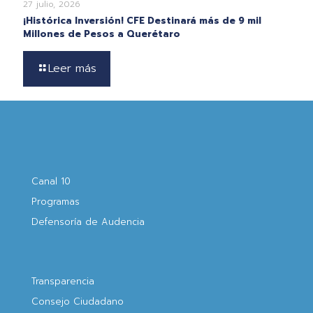
27 julio, 2026
¡Histórica Inversión! CFE Destinará más de 9 mil
Millones de Pesos a Querétaro
Leer más
Canal 10
Programas
Defensoría de Audencia
Transparencia
Consejo Ciudadano