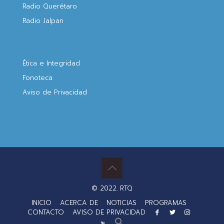
Radio Querétaro
Radio Jalpan
Ética e Integridad
Fonoteca
Aviso de Privacidad
© 2022. RTQ
INICIO
ACERCA DE
NOTICIAS
PROGRAMAS
CONTACTO
AVISO DE PRIVACIDAD