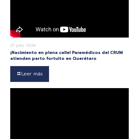
27 julio, 2026
¡Nacimiento en plena calle! Paramédicos del CRUM
atienden parto fortuito en Querétaro
Leer más