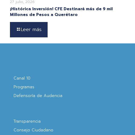
27 julio, 2026
¡Histórica Inversión! CFE Destinará más de 9 mil
Millones de Pesos a Querétaro
Leer más
Canal 10
Programas
Defensoría de Audencia
Transparencia
Consejo Ciudadano