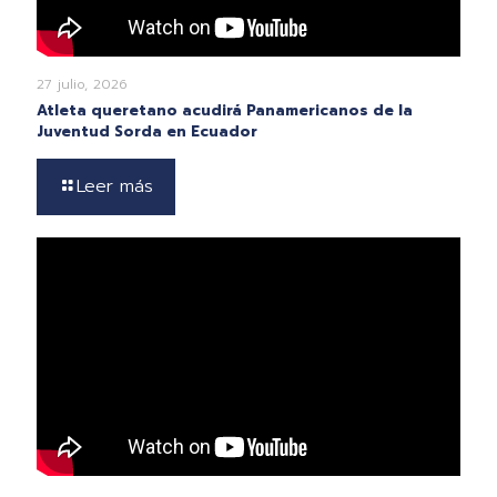
27 julio, 2026
Atleta queretano acudirá Panamericanos de la
Juventud Sorda en Ecuador
Leer más