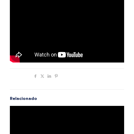
Compartir
Relacionado