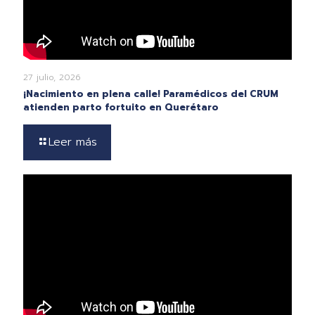
27 julio, 2026
¡Nacimiento en plena calle! Paramédicos del CRUM
atienden parto fortuito en Querétaro
Leer más