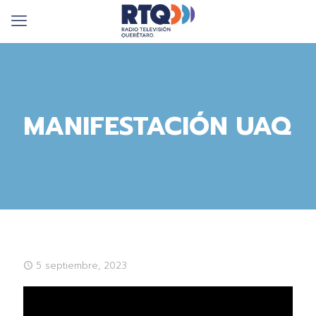
MANIFESTACIÓN UAQ
5 septiembre, 2023