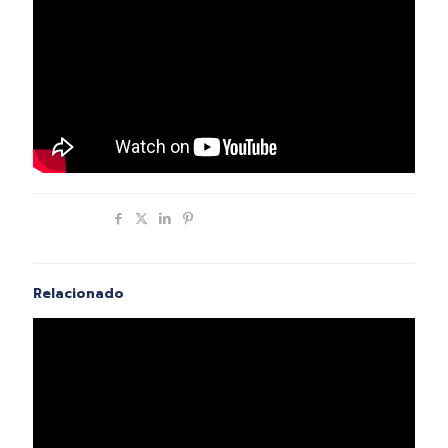
Compartir
Relacionado