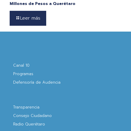
Millones de Pesos a Querétaro
Leer más
Canal 10
Programas
Defensoría de Audencia
Transparencia
Consejo Ciudadano
Radio Querétaro