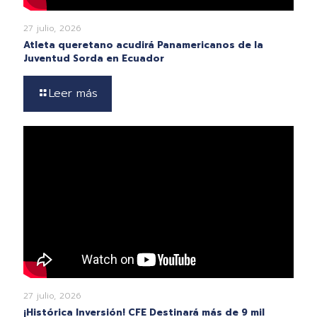
27 julio, 2026
Atleta queretano acudirá Panamericanos de la
Juventud Sorda en Ecuador
Leer más
27 julio, 2026
¡Histórica Inversión! CFE Destinará más de 9 mil