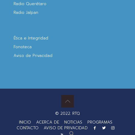
Radio Querétaro
Radio Jalpan
Ética e Integridad
Fonoteca
Aviso de Privacidad
© 2022. RTQ
INICIO
ACERCA DE
NOTICIAS
PROGRAMAS
CONTACTO
AVISO DE PRIVACIDAD