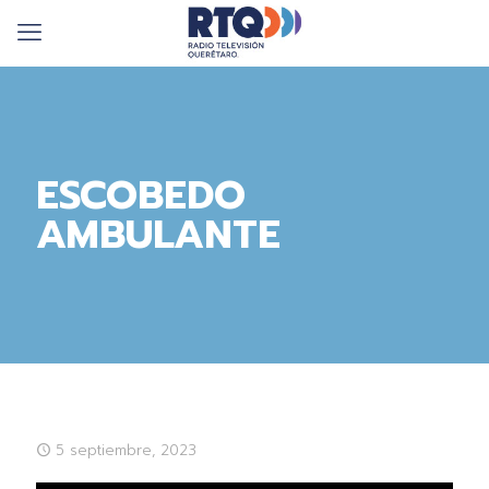
ESCOBEDO
AMBULANTE
5 septiembre, 2023