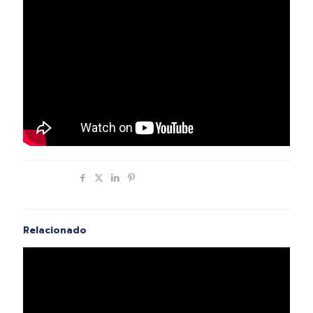
Compartir
Relacionado