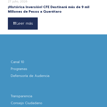
27 julio, 2026
¡Histórica Inversión! CFE Destinará más de 9 mil
Millones de Pesos a Querétaro
Leer más
Canal 10
Programas
Defensoría de Audencia
Transparencia
Consejo Ciudadano