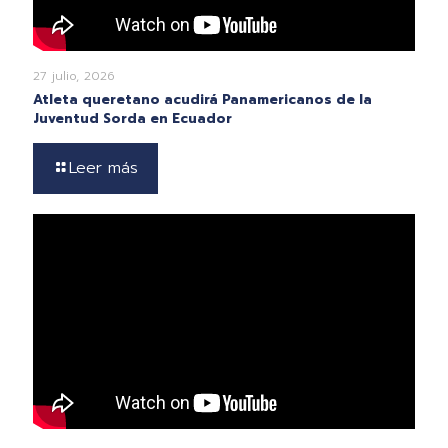
27 julio, 2026
Atleta queretano acudirá Panamericanos de la
Juventud Sorda en Ecuador
Leer más