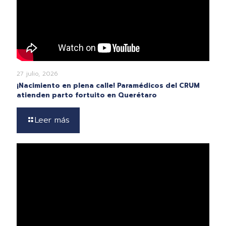
27 julio, 2026
¡Nacimiento en plena calle! Paramédicos del CRUM
atienden parto fortuito en Querétaro
Leer más