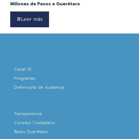
Millones de Pesos a Querétaro
Leer más
Canal 10
Programas
Defensoría de Audencia
Transparencia
Consejo Ciudadano
Radio Querétaro