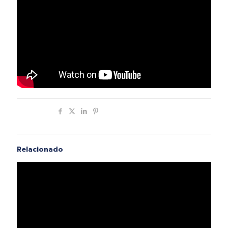
Compartir
Relacionado