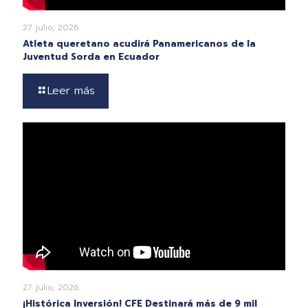
27 julio, 2026
Atleta queretano acudirá Panamericanos de la
Juventud Sorda en Ecuador
Leer más
27 julio, 2026
¡Histórica Inversión! CFE Destinará más de 9 mil