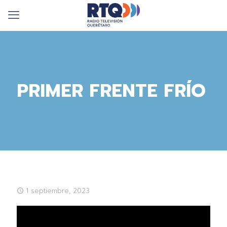
PRIMER FRENTE FRÍO
1 septiembre, 2023