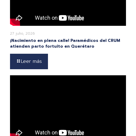
27 julio, 2026
¡Nacimiento en plena calle! Paramédicos del CRUM
atienden parto fortuito en Querétaro
Leer más