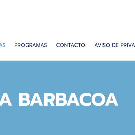
AS
PROGRAMAS
CONTACTO
AVISO DE PRIV
LA BARBACOA