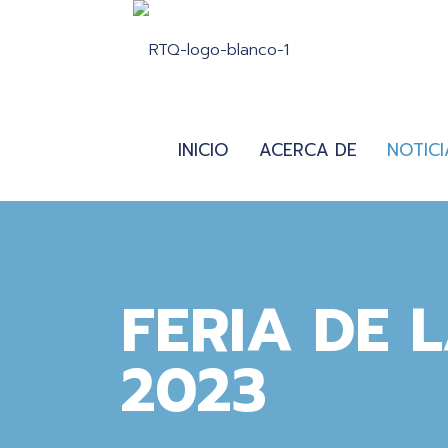
INICIO
ACERCA DE
NOTICI
FERIA DE 
2023